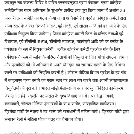
उदयपुर नव संकल्प शिविर में पारित प्रस्तावनुरूप ग्राम पंचायत, ग्राम कांग्रेस
समितियों का गठन अभियान के शुभारंभ तारीख तक पूरा किया जाना हैं अर्थात 26
जनवरी तक समिति का गठन किया जाना अनिवार्य है। प्रदेश कांग्रेस कमेटी द्वारा
राज्य स्तर के वरिष्ठ नेताओं सांसद, पूर्व मंत्री, पूर्व सांसद आदि को हर जिले के लिए
पर्यवेक्षक नियुक्त किया जायेगा। जिला कांग्रेस कमेटी जिले के वरिष्ठ नेताओं पूर्व
विधायक, पूर्व डीसीसी अध्यक्ष, डीसीसी उपाध्यक्ष, महामंत्री आदि को हर ब्लॉक के
पर्यवेक्षक के रूप में नियुक्त करेगी। ब्लॉक कांग्रेस कमेटी प्रत्येक गांव के लिए
पर्यवेक्षक के रूप में ब्लॉक के वरिष्ठ नेताओं को नियुक्त करेगी। मोर्चा संगठन, विभाग
और प्रकोष्ठों को भी अभियान में अपने योगदान का समन्वय करने के लिए विभिन्न
स्तरों पर पर्यवेक्षकों की नियुक्ति करनी है। सोशल मीडिया विभाग प्रदेश के हर गांव
में व्हाट्सएप ग्रुप बनाने का ग्राम स्तर पर लक्ष्य तय करने तक अपनी संगठनात्मक
नियुक्तियों को पूरा करे। भारत जोड़ो मेला-राज्य स्तर पर युवा केंद्रित कार्यक्रम।
विशाल एलईडी स्क्रीन पर यात्रा के दृश्य दिखाएं जाएंगे। प्रसिद्ध गायकों,
कलाकारों, सोशल मीडिया प्रभावकों के साथ संगीत, सांस्कृतिक कार्यक्रम।
प्रियंका गांधी के नेतृत्व में हर राज्य की राजधानी में महिला मार्च। प्रियंका गांधी द्वारा
समापन रैली में महिला घोषणा पत्र का विमोचन होगा।