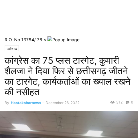
R.O. No 13784/ 76
×
छत्तीसगढ़
कांग्रेस का 75 प्लस टारगेट, कुमारी
शैलजा ने दिया फिर से छत्तीसगढ़ जीतने
का टारगेट, कार्यकर्ताओं का ख्याल रखने
की नसीहत
312
0
By
Hastaksharnews
-
December 26, 2022