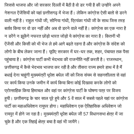
जिससे भाजपा और जो सरकार दिल्ली में बैठी है वो डर गयी है की उन्होंने अपने
नेशनल ऐंजेंसियों को यहां छत्तीसगढ़ में भेजा हैं। लेकिन कांग्रेस ऐसी बातो से डरने
वाली नहीं है। राहुल गांधी जी, सोनिया गांधी, प्रियंका गांधी जी के साथ जिस तरह
बर्ताव किया पर वो डर नहीं और अब वो डरने वाले नहीं है। कांग्रेस का एक नारा है
न डरेंगे न झुकेंगे नफरत छोड़ो भारत जोड़ो ये कांग्रेस का नारा है। कितनी भी
ऐंजेंसी और किसी को भी भेज ले हमे आगे बढते रहना है और कांग्रेस कें संदेश को
लोगो के बीच लेकर जाना हैं। यूपीए सरकार में घर-घर तक, शहर, पंचायत तक पैसा
पहुंचाया है। कांग्रेस पार्टी कभी भेदभाव की राजनीति नहीं करती है। राजस्थान,
छत्तीसगढ़ में कैसे भेदभाव भाजपा कर रही है और तीसरा राज्य हमारे हाथ में है मैं
बधाई देना चाहूंगी मुख्यमंत्री भूपेश बघेल जी को जिस संयम से सहनशीलता से वहां
पर कार्य किया उनके जमीन में कार्य किया बिना कोई दिखावा करके लोगो को
प्रोत्साहिक किया हिमाचल और वहां पर कांग्रेस पार्टी के घोषणा पत्र पर विजय
हुयी। छत्तीसगढ़ के चार साल पूरे हुये और 5 वें साल में सबसे पहले यहां पर कांग्रेस
पार्टी का महाअधिवेशन रायुपर होगा। महाधिवेशन एक ऐतिहासिक अधिवेशन जो
रायपुर में होने जा रहा है। मुख्यमंत्री भूपेश बघेल जी 57 विधानसभा क्षेत्र में जा
चुके है और एक तिहाई क्षेत्र बचा है वहां भी जायेंगे।