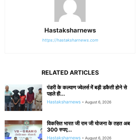
Hastaksharnews
https://hastaksharnews.com
RELATED ARTICLES
पंडरी के कल्याण ज्वेलर्स में बड़ी डकैती होने से
पहले ही...
Hastaksharnews
-
August 6, 2026
विकसित भारत जी राम जी योजना के तहत अब
300 रुपए...
Hastaksharnews
-
August 6, 2026