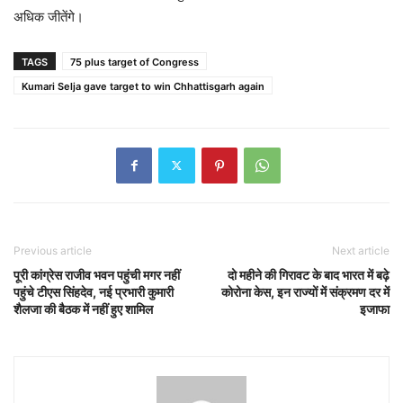
अधिक जीतेंगे।
TAGS
75 plus target of Congress
Kumari Selja gave target to win Chhattisgarh again
Previous article
Next article
पूरी कांग्रेस राजीव भवन पहुंची मगर नहीं
दो महीने की गिरावट के बाद भारत में बढ़े
पहुंचे टीएस सिंहदेव, नई प्रभारी कुमारी
कोरोना केस, इन राज्यों में संक्रमण दर में
शैलजा की बैठक में नहीं हुए शामिल
इजाफा