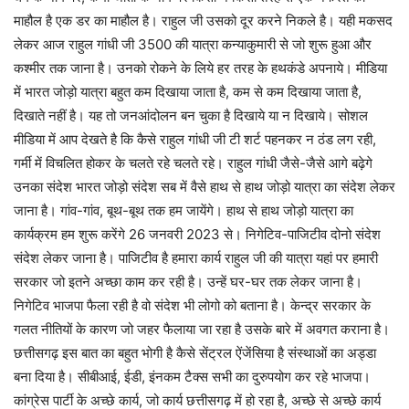
माहौल है एक डर का माहौल है। राहुल जी उसको दूर करने निकले है। यही मकसद
लेकर आज राहुल गांधी जी 3500 की यात्रा कन्याकुमारी से जो शुरू हुआ और
कश्मीर तक जाना है। उनको रोकने के लिये हर तरह के हथकंडे अपनाये। मीडिया
में भारत जोड़ो यात्रा बहुत कम दिखाया जाता है, कम से कम दिखाया जाता है,
दिखाते नहीं है। यह तो जनआंदोलन बन चुका है दिखाये या न दिखाये। सोशल
मीडिया में आप देखते है कि कैसे राहुल गांधी जी टी शर्ट पहनकर न ठंड लग रही,
गर्मी में विचलित होकर के चलते रहे चलते रहे। राहुल गांधी जैसे-जैसे आगे बढ़ेगे
उनका संदेश भारत जोड़ो संदेश सब में वैसे हाथ से हाथ जोड़ो यात्रा का संदेश लेकर
जाना है। गांव-गांव, बूथ-बूथ तक हम जायेंगे। हाथ से हाथ जोड़ो यात्रा का
कार्यक्रम हम शुरू करेंगे 26 जनवरी 2023 से। निगेटिव-पाजिटीव दोनो संदेश
संदेश लेकर जाना है। पाजिटीव है हमारा कार्य राहुल जी की यात्रा यहां पर हमारी
सरकार जो इतने अच्छा काम कर रही है। उन्हें घर-घर तक लेकर जाना है।
निगेटिव भाजपा फैला रही है वो संदेश भी लोगो को बताना है। केन्द्र सरकार के
गलत नीतियों के कारण जो जहर फैलाया जा रहा है उसके बारे में अवगत कराना है।
छत्तीसगढ़ इस बात का बहुत भोगी है कैसे सेंट्रल ऐंजेंसिया है संस्थाओं का अड्डा
बना दिया है। सीबीआई, ईडी, इंनकम टैक्स सभी का दुरुपयोग कर रहे भाजपा।
कांग्रेस पार्टी के अच्छे कार्य, जो कार्य छत्तीसगढ़ में हो रहा है, अच्छे से अच्छे कार्य