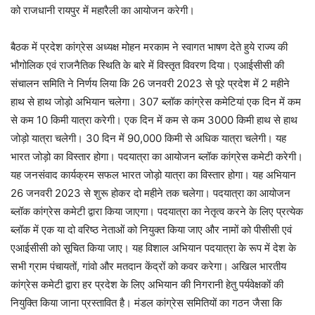
को राजधानी रायपुर में महारैली का आयोजन करेगी।
बैठक में प्रदेश कांग्रेस अध्यक्ष मोहन मरकाम ने स्वागत भाषण देते हुये राज्य की
भौगोलिक एवं राजनैतिक स्थिति के बारे में विस्तृत विवरण दिया। एआईसीसी की
संचालन समिति ने निर्णय लिया कि 26 जनवरी 2023 से पूरे प्रदेश में 2 महीने
हाथ से हाथ जोड़ो अभियान चलेगा। 307 ब्लॉक कांग्रेस कमेटियां एक दिन में कम
से कम 10 किमी यात्रा करेगी। एक दिन में कम से कम 3000 किमी हाथ से हाथ
जोड़ो यात्रा चलेगी। 30 दिन में 90,000 किमी से अधिक यात्रा चलेगी। यह
भारत जोड़ो का विस्तार होगा। पदयात्रा का आयोजन ब्लॉक कांग्रेस कमेटी करेगी।
यह जनसंवाद कार्यक्रम सफल भारत जोड़ो यात्रा का विस्तार होगा। यह अभियान
26 जनवरी 2023 से शुरू होकर दो महीने तक चलेगा। पदयात्रा का आयोजन
ब्लॉक कांग्रेस कमेटी द्वारा किया जाएगा। पदयात्रा का नेतृत्व करने के लिए प्रत्येक
ब्लॉक में एक या दो वरिष्ठ नेताओं को नियुक्त किया जाए और नामों को पीसीसी एवं
एआईसीसी को सूचित किया जाए। यह विशाल अभियान पदयात्रा के रूप में देश के
सभी ग्राम पंचायतों, गांवो और मतदान केंद्रों को कवर करेगा। अखिल भारतीय
कांग्रेस कमेटी द्वारा हर प्रदेश के लिए अभियान की निगरानी हेतु पर्यवेक्षकों की
नियुक्ति किया जाना प्रस्तावित है। मंडल कांग्रेस समितियों का गठन जैसा कि