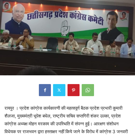
रायपुर । प्रदेश कांग्रेस कार्यकारणी की महत्वपूर्ण बैठक प्रदेश प्रभारी कुमारी
शैलजा, मुख्यमंत्री भूपेश बघेल, राष्ट्रीय सचिव सप्तगिरी शंकर उल्का, प्रदेश
कांग्रेस अध्यक्ष मोहन मरकाम की उपस्थिति में संपन्न हुई। आरक्षण संशोधन
विधेयक पर राजभवन द्वारा हस्ताक्षर नहीं किये जाने के विरोध में कांग्रेस 3 जनवरी