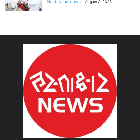
Hastaksharnews
-
August 3, 2026