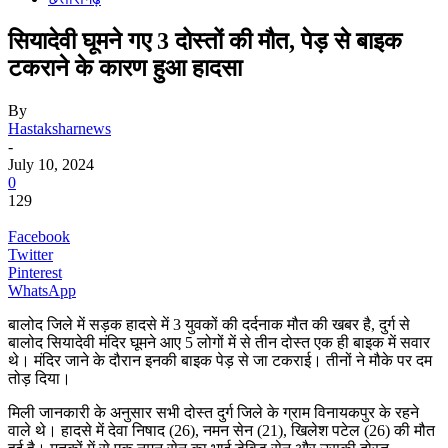
सियादेवी घूमने गए 3 दोस्तों की मौत, पेड़ से बाइक
टकराने के कारण हुआ हादसा
By
Hastaksharnews
-
July 10, 2024
0
129
Facebook
Twitter
Pinterest
WhatsApp
बालोद जिले में सड़क हादसे में 3 युवकों की दर्दनाक मौत की खबर है, दुर्ग से
बालोद सियादेवी मंदिर घूमने आए 5 लोगों में से तीन दोस्त एक ही बाइक में सवार
थे। मंदिर जाने के दौरान इनकी बाइक पेड़ से जा टकराई। तीनों ने मौके पर दम
तोड़ दिया।
मिली जानकारी के अनुसार सभी दोस्त दुर्ग जिले के ग्राम विनायकपुर के रहने
वाले थे। हादसे में देवा निषाद (26), नमन सेन (21), खिलेश पटेल (26) की मौत