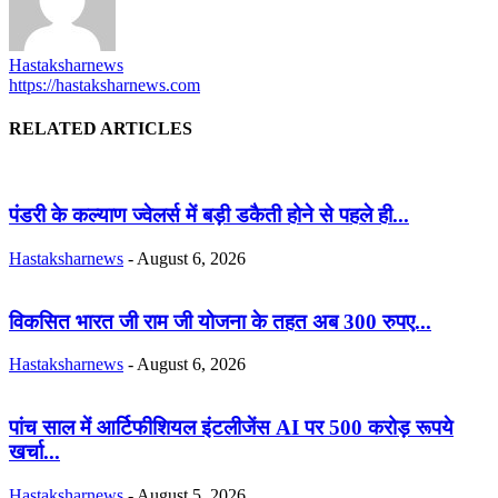
Hastaksharnews
https://hastaksharnews.com
RELATED ARTICLES
पंडरी के कल्याण ज्वेलर्स में बड़ी डकैती होने से पहले ही...
Hastaksharnews
-
August 6, 2026
विकसित भारत जी राम जी योजना के तहत अब 300 रुपए...
Hastaksharnews
-
August 6, 2026
पांच साल में आर्टिफीशियल इंटलीजेंस AI पर 500 करोड़ रूपये
खर्चा...
Hastaksharnews
-
August 5, 2026