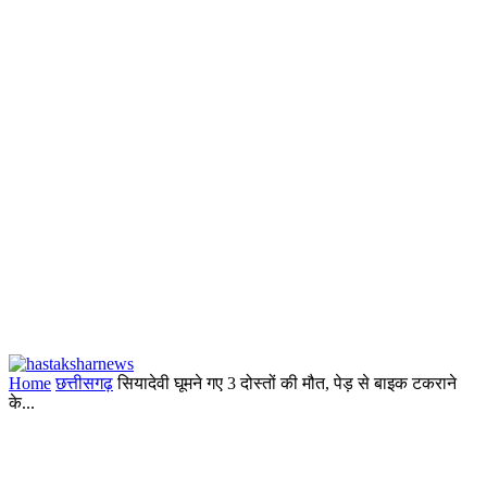
Home
छत्तीसगढ़
सियादेवी घूमने गए 3 दोस्तों की मौत, पेड़ से बाइक टकराने
के...