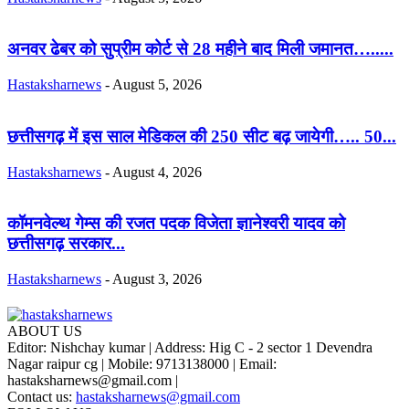
अनवर ढेबर को सुप्रीम कोर्ट से 28 महीने बाद मिली जमानत….....
Hastaksharnews
-
August 5, 2026
छत्तीसगढ़ में इस साल मेडिकल की 250 सीट बढ़ जायेगी….. 50...
Hastaksharnews
-
August 4, 2026
कॉमनवेल्थ गेम्स की रजत पदक विजेता ज्ञानेश्वरी यादव को
छत्तीसगढ़ सरकार...
Hastaksharnews
-
August 3, 2026
ABOUT US
Editor: Nishchay kumar | Address: Hig C - 2 sector 1 Devendra
Nagar raipur cg | Mobile: 9713138000 | Email:
hastaksharnews@gmail.com |
Contact us:
hastaksharnews@gmail.com