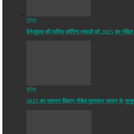
दुनिया
वेनेजुएला की मारिया कोरिना मचाडो को 2025 का नोबेल
दुनिया
2025 का रसायन विज्ञान नोबेल पुरस्कार जापान के सुसु