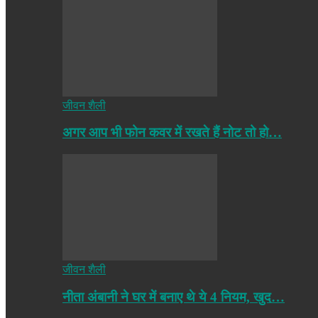
जीवन शैली
अगर आप भी फोन कवर में रखते हैं नोट तो हो…
जीवन शैली
नीता अंबानी ने घर में बनाए थे ये 4 नियम, खुद…