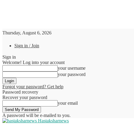
Thursday, August 6, 2026
Sign in / Join
Sign in
Welcome! Log into your account
your username
your password
Forgot your password? Get help
Password recovery
Recover your password
your email
A password will be e-mailed to you.
Hastaksharnews