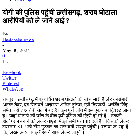
योगी की पुलिस पहुंची छत्तीसगढ़, शराब घोटाला
आरोपियों को ले जाने आई ?
By
Hastaksharnews
-
May 30, 2024
0
113
Facebook
Twitter
Pinterest
WhatsApp
रायपुर। छत्तीसगढ़ में बहुचर्चित शराब घोटाले की जांच जारी है और कारोबारी
अनवर ढेबर, पूर्व रिटायर्ड आईएएस अनिल टुटेजा, एपी त्रिपाठी, अरविंद सिंह
समेत 5 से 7 आरोपी जेल में बंद हैं। इस पूरी जांच में अब एक नया ट्विस्ट आया
है। जहां घोटाले की जांच के बीच यूपी पुलिस की एंट्री हो गई है। नकली
होलोग्राम बनाने को लेकर नोएडा में इन सभी पर FIR दर्ज है। जिसको लेकर
लखनऊ STF की टीम गुरुवार को राजधानी रायपुर पहुंची। बताया जा रहा है
कि, लखनऊ STF इन्हें अपने साथ लेकर जाएगी।