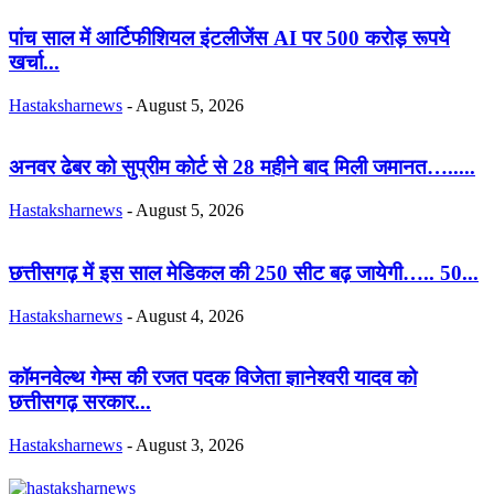
पांच साल में आर्टिफीशियल इंटलीजेंस AI पर 500 करोड़ रूपये
खर्चा...
Hastaksharnews
-
August 5, 2026
अनवर ढेबर को सुप्रीम कोर्ट से 28 महीने बाद मिली जमानत….....
Hastaksharnews
-
August 5, 2026
छत्तीसगढ़ में इस साल मेडिकल की 250 सीट बढ़ जायेगी….. 50...
Hastaksharnews
-
August 4, 2026
कॉमनवेल्थ गेम्स की रजत पदक विजेता ज्ञानेश्वरी यादव को
छत्तीसगढ़ सरकार...
Hastaksharnews
-
August 3, 2026