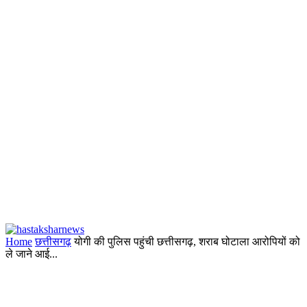
Home
छत्तीसगढ़
योगी की पुलिस पहुंची छत्तीसगढ़, शराब घोटाला आरोपियों को
ले जाने आई...