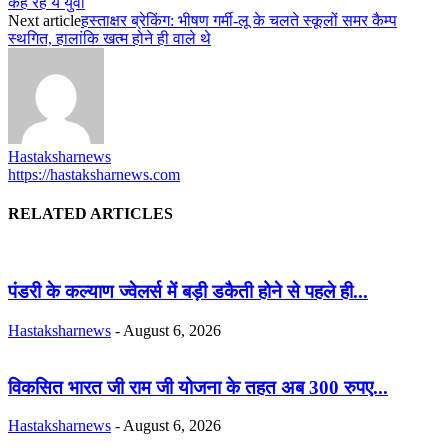
कह रहे ये युवा
Next article
हस्ताक्षर ब्रेकिंग: भीषण गर्मी-लू के चलते स्कूलों समर कैम्प
स्थगित, हालांकि खत्म होने ही वाले थे
Hastaksharnews
https://hastaksharnews.com
RELATED ARTICLES
पंडरी के कल्याण ज्वेलर्स में बड़ी डकैती होने से पहले ही...
Hastaksharnews
-
August 6, 2026
विकसित भारत जी राम जी योजना के तहत अब 300 रुपए...
Hastaksharnews
-
August 6, 2026