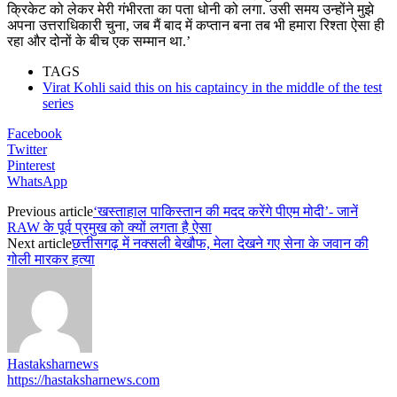
क्रिकेट को लेकर मेरी गंभीरता का पता धोनी को लगा. उसी समय उन्होंने मुझे
अपना उत्तराधिकारी चुना, जब मैं बाद में कप्तान बना तब भी हमारा रिश्ता ऐसा ही
रहा और दोनों के बीच एक सम्मान था.’
TAGS
Virat Kohli said this on his captaincy in the middle of the test
series
Facebook
Twitter
Pinterest
WhatsApp
Previous article
‘खस्ताहाल पाकिस्तान की मदद करेंगे पीएम मोदी’- जानें
RAW के पूर्व प्रमुख को क्यों लगता है ऐसा
Next article
छत्तीसगढ़ में नक्सली बेखौफ, मेला देखने गए सेना के जवान की
गोली मारकर हत्या
Hastaksharnews
https://hastaksharnews.com