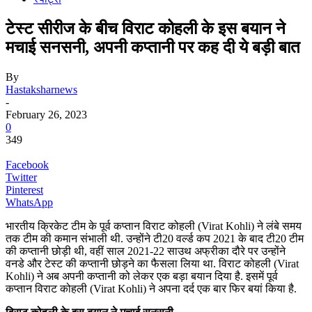
टेस्ट सीरीज के बीच विराट कोहली के इस बयान ने
मचाई सनसनी, अपनी कप्तानी पर कह दी ये बड़ी बात
By
Hastaksharnews
-
February 26, 2023
0
349
Facebook
Twitter
Pinterest
WhatsApp
भारतीय क्रिकेट टीम के पूर्व कप्तान विराट कोहली (Virat Kohli) ने लंबे समय
तक टीम की कमान संभाली थी. उन्होंने टी20 वर्ल्ड कप 2021 के बाद टी20 टीम
की कप्तानी छोड़ी थी, वहीं साल 2021-22 साउथ अफ्रीका दौरे पर उन्होंने
वनडे और टेस्ट की कप्तानी छोड़ने का फैसला लिया था. विराट कोहली (Virat
Kohli) ने अब अपनी कप्तानी को लेकर एक बड़ा बयान दिया है. इसमें पूर्व
कप्तान विराट कोहली (Virat Kohli) ने अपना दर्द एक बार फिर बयां किया है.