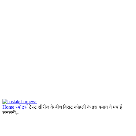
Home
स्पोर्ट्स
टेस्ट सीरीज के बीच विराट कोहली के इस बयान ने मचाई
सनसनी,...