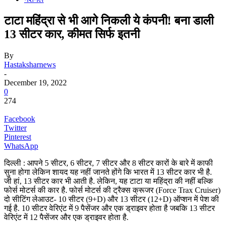
टाटा महिंद्रा से भी आगे निकली ये कंपनी! बना डाली
13 सीटर कार, कीमत सिर्फ इतनी
By
Hastaksharnews
-
December 19, 2022
0
274
Facebook
Twitter
Pinterest
WhatsApp
दिल्ली : आपने 5 सीटर, 6 सीटर, 7 सीटर और 8 सीटर कारों के बारे में काफी
सुना होगा लेकिन शायद यह नहीं जानते होंगे कि भारत में 13 सीटर कार भी है.
जी हां, 13 सीटर कार भी आती है. लेकिन, यह टाटा या महिंद्रा की नहीं बल्कि
फोर्स मोटर्स की कार है. फोर्स मोटर्स की ट्रैक्स क्रूजर (Force Trax Cruiser)
दो सीटिंग लेआउट- 10 सीटर (9+D) और 13 सीटर (12+D) ऑप्शन में पेश की
गई है. 10 सीटर वेरिएंट में 9 पैसेंजर और एक ड्राइवर होता है जबकि 13 सीटर
वेरिएंट में 12 पैसेंजर और एक ड्राइवर होता है.