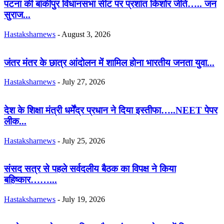
पटना की बांकीपुर विधानसभा सीट पर प्रशांत किशोर जीते….. जन
सुराज...
Hastaksharnews
-
August 3, 2026
जंतर मंतर के छात्र आंदोलन में शामिल होना भारतीय जनता युवा...
Hastaksharnews
-
July 27, 2026
देश के शिक्षा मंत्री धर्मेंद्र प्रधान ने दिया इस्तीफा…..NEET पेपर
लीक...
Hastaksharnews
-
July 25, 2026
संसद सत्र से पहले सर्वदलीय बैठक का विपक्ष ने किया
बहिष्कार……...
Hastaksharnews
-
July 19, 2026