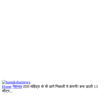
Home
नेशनल
टाटा महिंद्रा से भी आगे निकली ये कंपनी! बना डाली 13
सीटर...