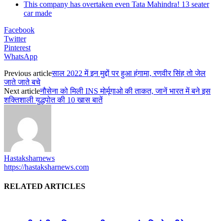
This company has overtaken even Tata Mahindra! 13 seater
car made
Facebook
Twitter
Pinterest
WhatsApp
Previous article
साल 2022 में इन मुद्दों पर हुआ हंगामा, रणवीर सिंह तो जेल
जाते जाते बचे
Next article
नौसेना को मिली INS मोर्मूगाओ की ताकत, जानें भारत में बने इस
शक्तिशाली युद्धपोत की 10 खास बातें
Hastaksharnews
https://hastaksharnews.com
RELATED ARTICLES