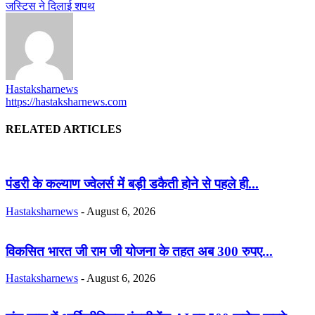
जस्टिस ने दिलाई शपथ
Hastaksharnews
https://hastaksharnews.com
RELATED ARTICLES
पंडरी के कल्याण ज्वेलर्स में बड़ी डकैती होने से पहले ही...
Hastaksharnews
-
August 6, 2026
विकसित भारत जी राम जी योजना के तहत अब 300 रुपए...
Hastaksharnews
-
August 6, 2026