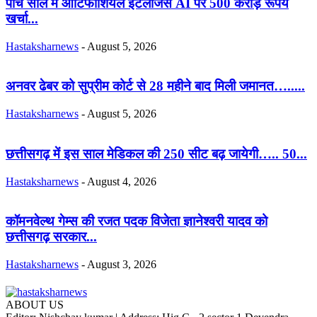
पांच साल में आर्टिफीशियल इंटलीजेंस AI पर 500 करोड़ रूपये
खर्चा...
Hastaksharnews
-
August 5, 2026
अनवर ढेबर को सुप्रीम कोर्ट से 28 महीने बाद मिली जमानत….....
Hastaksharnews
-
August 5, 2026
छत्तीसगढ़ में इस साल मेडिकल की 250 सीट बढ़ जायेगी….. 50...
Hastaksharnews
-
August 4, 2026
कॉमनवेल्थ गेम्स की रजत पदक विजेता ज्ञानेश्वरी यादव को
छत्तीसगढ़ सरकार...
Hastaksharnews
-
August 3, 2026
ABOUT US