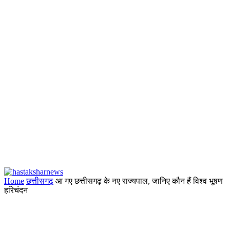
Home
छत्तीसगढ़
आ गए छत्तीसगढ़ के नए राज्यपाल, जानिए कौन हैं विश्व भूषण
हरिचंदन