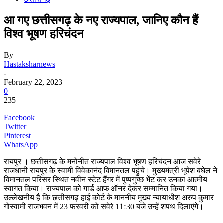
आ गए छत्तीसगढ़ के नए राज्यपाल, जानिए कौन हैं
विश्व भूषण हरिचंदन
By
Hastaksharnews
-
February 22, 2023
0
235
Facebook
Twitter
Pinterest
WhatsApp
रायपुर । छत्तीसगढ़ के मनोनीत राज्यपाल विश्व भूषण हरिचंदन आज सवेरे
राजधानी रायपुर के स्वामी विवेकानंद विमानतल पहुंचे। मुख्यमंत्री भूपेश बघेल ने
विमानतल परिसर स्थित नवीन स्टेट हैंगर में पुष्पगुच्छ भेंट कर उनका आत्मीय
स्वागत किया। राज्यपाल को गार्ड आफ ऑनर देकर सम्मानित किया गया।
उल्लेखनीय है कि छत्तीसगढ़ हाई कोर्ट के माननीय मुख्य न्यायाधीश अरुप कुमार
गोस्वामी राजभवन में 23 फरवरी को सवेरे 11ः30 बजे उन्हें शपथ दिलाएंगे।