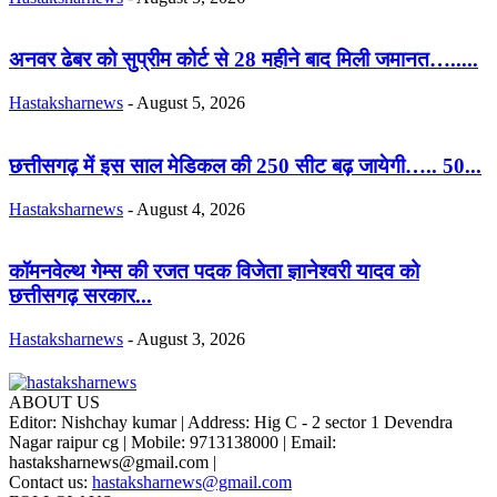
अनवर ढेबर को सुप्रीम कोर्ट से 28 महीने बाद मिली जमानत….....
Hastaksharnews
-
August 5, 2026
छत्तीसगढ़ में इस साल मेडिकल की 250 सीट बढ़ जायेगी….. 50...
Hastaksharnews
-
August 4, 2026
कॉमनवेल्थ गेम्स की रजत पदक विजेता ज्ञानेश्वरी यादव को
छत्तीसगढ़ सरकार...
Hastaksharnews
-
August 3, 2026
ABOUT US
Editor: Nishchay kumar | Address: Hig C - 2 sector 1 Devendra
Nagar raipur cg | Mobile: 9713138000 | Email:
hastaksharnews@gmail.com |
Contact us:
hastaksharnews@gmail.com