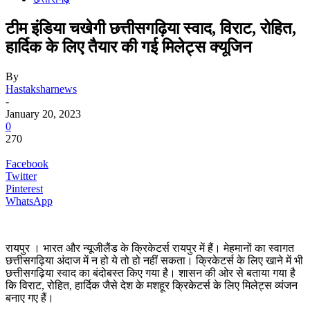
टीम इंडिया चखेगी छत्तीसगढ़िया स्वाद, विराट, रोहित,
हार्दिक के लिए तैयार की गई मिलेट्स क्यूजिन
By
Hastaksharnews
-
January 20, 2023
0
270
Facebook
Twitter
Pinterest
WhatsApp
रायपुर । भारत और न्यूजीलैंड के क्रिकेटर्स रायपुर में हैं। मेहमानों का स्वागत
छत्तीसगढ़िया अंदाज में न हो ये तो हो नहीं सकता। क्रिकेटर्स के लिए खाने में भी
छत्तीसगढ़िया स्वाद का बंदोबस्त किए गया है। शासन की ओर से बताया गया है
कि विराट, रोहित, हार्दिक जैसे देश के मशहूर क्रिकेटर्स के लिए मिलेट्स व्यंजन
बनाए गए हैं।