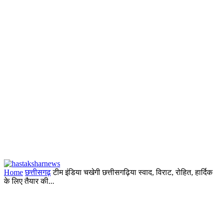
Home
छत्तीसगढ़
टीम इंडिया चखेगी छत्तीसगढ़िया स्वाद, विराट, रोहित, हार्दिक
के लिए तैयार की...