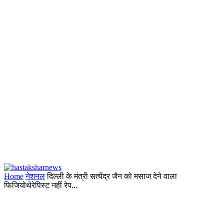
Home
नेशनल
दिल्ली के मंत्री सत्येंद्र जैन को मसाज देने वाला
फिजियोथेरेपिस्ट नहीं रेप...