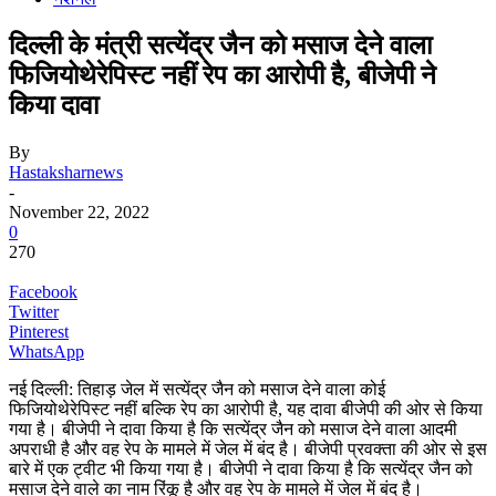
दिल्ली के मंत्री सत्येंद्र जैन को मसाज देने वाला
फिजियोथेरेपिस्ट नहीं रेप का आरोपी है, बीजेपी ने
किया दावा
By
Hastaksharnews
-
November 22, 2022
0
270
Facebook
Twitter
Pinterest
WhatsApp
नई दिल्ली: तिहाड़ जेल में सत्येंद्र जैन को मसाज देने वाला कोई
फिजियोथेरेपिस्ट नहीं बल्कि रेप का आरोपी है, यह दावा बीजेपी की ओर से किया
गया है। बीजेपी ने दावा किया है कि सत्येंद्र जैन को मसाज देने वाला आदमी
अपराधी है और वह रेप के मामले में जेल में बंद है। बीजेपी प्रवक्ता की ओर से इस
बारे में एक ट्वीट भी किया गया है। बीजेपी ने दावा किया है कि सत्येंद्र जैन को
मसाज देने वाले का नाम रिंकू है और वह रेप के मामले में जेल में बंद है।