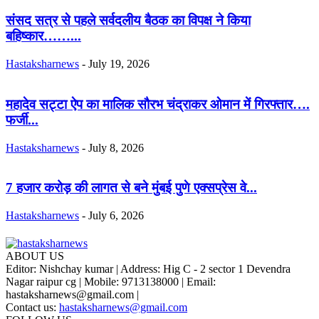
संसद सत्र से पहले सर्वदलीय बैठक का विपक्ष ने किया
बहिष्कार……...
Hastaksharnews
-
July 19, 2026
महादेव सट्टा ऐप का मालिक सौरभ चंद्राकर ओमान में गिरफ्तार….
फर्जी...
Hastaksharnews
-
July 8, 2026
7 हजार करोड़ की लागत से बने मुंबई पुणे एक्सप्रेस वे...
Hastaksharnews
-
July 6, 2026
ABOUT US
Editor: Nishchay kumar | Address: Hig C - 2 sector 1 Devendra
Nagar raipur cg | Mobile: 9713138000 | Email:
hastaksharnews@gmail.com |
Contact us:
hastaksharnews@gmail.com