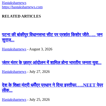
Hastaksharnews
https://hastaksharnews.com
RELATED ARTICLES
पटना की बांकीपुर विधानसभा सीट पर प्रशांत किशोर जीते….. जन
सुराज...
Hastaksharnews
-
August 3, 2026
जंतर मंतर के छात्र आंदोलन में शामिल होना भारतीय जनता युवा...
Hastaksharnews
-
July 27, 2026
देश के शिक्षा मंत्री धर्मेंद्र प्रधान ने दिया इस्तीफा…..NEET पेपर
लीक...
Hastaksharnews
-
July 25, 2026