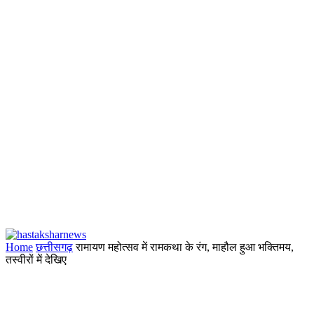
Home
छत्तीसगढ़
रामायण महोत्सव में रामकथा के रंग, माहौल हुआ भक्तिमय,
तस्वीरों में देखिए