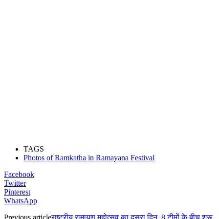
TAGS
Photos of Ramkatha in Ramayana Festival
Facebook
Twitter
Pinterest
WhatsApp
Previous article
राष्ट्रीय रामायण महोत्सव का दूसरा दिन, 8 टीमों के बीच शुरू