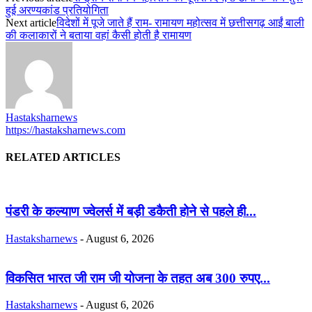
हुई अरण्यकांड प्रतियोगिता
Next article
विदेशों में पूजे जाते हैं राम- रामायण महोत्सव में छत्तीसगढ़ आईं बाली
की कलाकारों ने बताया वहां कैसी होती है रामायण
Hastaksharnews
https://hastaksharnews.com
RELATED ARTICLES
पंडरी के कल्याण ज्वेलर्स में बड़ी डकैती होने से पहले ही...
Hastaksharnews
-
August 6, 2026
विकसित भारत जी राम जी योजना के तहत अब 300 रुपए...
Hastaksharnews
-
August 6, 2026