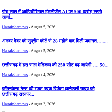
पांच साल में आर्टिफीशियल इंटलीजेंस AI पर 500 करोड़ रूपये
खर्चा...
Hastaksharnews
-
August 5, 2026
अनवर ढेबर को सुप्रीम कोर्ट से 28 महीने बाद मिली जमानत….....
Hastaksharnews
-
August 5, 2026
छत्तीसगढ़ में इस साल मेडिकल की 250 सीट बढ़ जायेगी….. 50...
Hastaksharnews
-
August 4, 2026
कॉमनवेल्थ गेम्स की रजत पदक विजेता ज्ञानेश्वरी यादव को
छत्तीसगढ़ सरकार...
Hastaksharnews
-
August 3, 2026