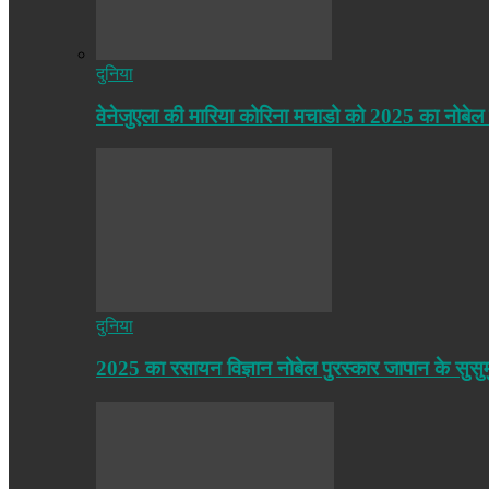
दुनिया
वेनेजुएला की मारिया कोरिना मचाडो को 2025 का नोबेल
दुनिया
2025 का रसायन विज्ञान नोबेल पुरस्कार जापान के सुसु