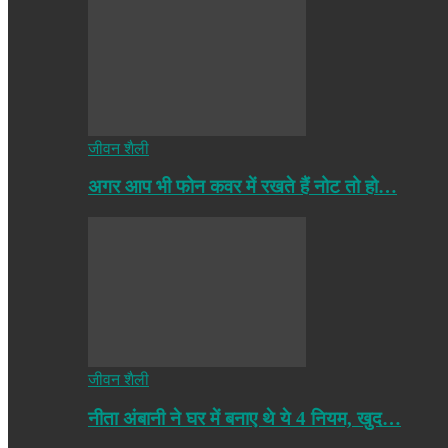
जीवन शैली
अगर आप भी फोन कवर में रखते हैं नोट तो हो…
जीवन शैली
नीता अंबानी ने घर में बनाए थे ये 4 नियम, खुद…