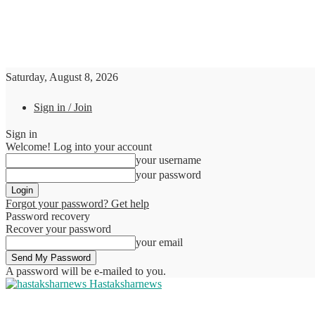
Saturday, August 8, 2026
Sign in / Join
Sign in
Welcome! Log into your account
your username
your password
Forgot your password? Get help
Password recovery
Recover your password
your email
A password will be e-mailed to you.
Hastaksharnews