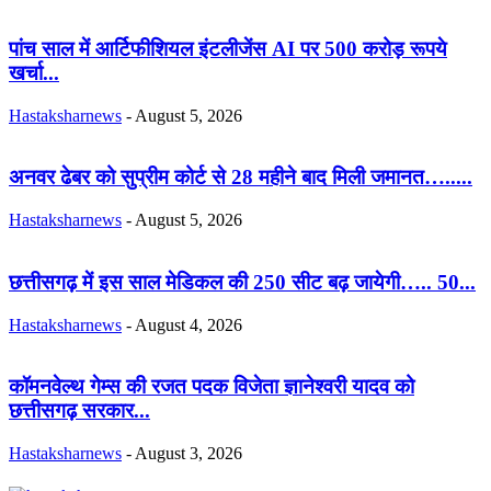
पांच साल में आर्टिफीशियल इंटलीजेंस AI पर 500 करोड़ रूपये
खर्चा...
Hastaksharnews
-
August 5, 2026
अनवर ढेबर को सुप्रीम कोर्ट से 28 महीने बाद मिली जमानत….....
Hastaksharnews
-
August 5, 2026
छत्तीसगढ़ में इस साल मेडिकल की 250 सीट बढ़ जायेगी….. 50...
Hastaksharnews
-
August 4, 2026
कॉमनवेल्थ गेम्स की रजत पदक विजेता ज्ञानेश्वरी यादव को
छत्तीसगढ़ सरकार...
Hastaksharnews
-
August 3, 2026