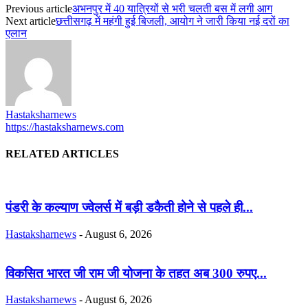
Previous article
अभनपुर में 40 यात्रियों से भरी चलती बस में लगी आग
Next article
छत्तीसगढ़ में महंगी हुई बिजली, आयोग ने जारी किया नई दरों का
एलान
Hastaksharnews
https://hastaksharnews.com
RELATED ARTICLES
पंडरी के कल्याण ज्वेलर्स में बड़ी डकैती होने से पहले ही...
Hastaksharnews
-
August 6, 2026
विकसित भारत जी राम जी योजना के तहत अब 300 रुपए...
Hastaksharnews
-
August 6, 2026