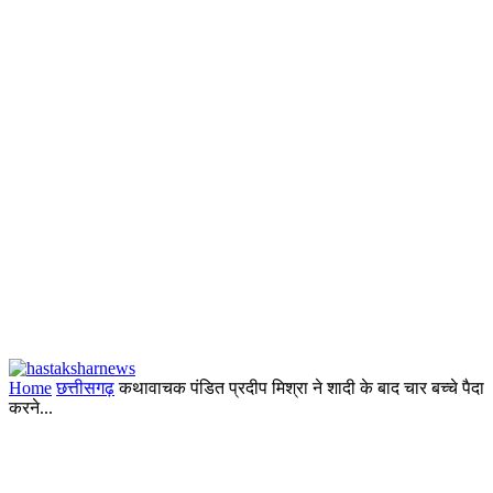
Home
छत्तीसगढ़
कथावाचक पंडित प्रदीप मिश्रा ने शादी के बाद चार बच्चे पैदा
करने...