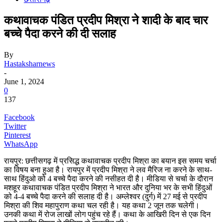
कथावाचक पंडित प्रदीप मिश्रा ने शादी के बाद चार
बच्चे पैदा करने की दी सलाह
By
Hastaksharnews
-
June 1, 2024
0
137
Facebook
Twitter
Pinterest
WhatsApp
रायपुर: छत्तीसगढ़ में प्रसिद्ध कथावाचक प्रदीप मिश्रा का बयान इस समय चर्चा
का विषय बना हुआ है। रायपुर में प्रदीप मिश्रा ने लव मैरिज ना करने के साथ-
साथ हिंदुओ को 4 बच्चे पैदा करने की नसीहत दी है। मीडिया से चर्चा के दौरान
मशहूर कथावाचक पंडित प्रदीप मिश्रा ने भारत और दुनिया भर के सभी हिंदुओं
को 4-4 बच्‍चे पैदा करने की सलाह दी है। अम्‍लेश्‍वर (दुर्ग) में 27 मई से प्रदीप
मिश्रा की शिव महापुराण कथा चल रही है। यह कथा 2 जून तक चलेगी।
उनकी कथा में रोज लाखों लोग पहुंच रहे हैं। कथा के आखिरी दिन से एक दिन