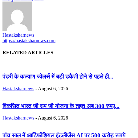
Hastaksharnews
https://hastaksharnews.com
RELATED ARTICLES
पंडरी के कल्याण ज्वेलर्स में बड़ी डकैती होने से पहले ही...
Hastaksharnews
-
August 6, 2026
विकसित भारत जी राम जी योजना के तहत अब 300 रुपए...
Hastaksharnews
-
August 6, 2026
पांच साल में आर्टिफीशियल इंटलीजेंस AI पर 500 करोड़ रूपये