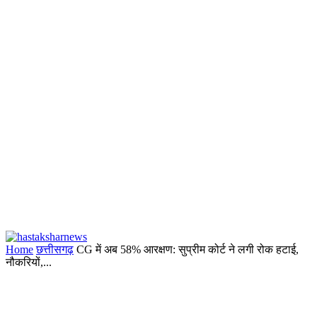
Home
छत्तीसगढ़
CG में अब 58% आरक्षण: सुप्रीम कोर्ट ने लगी रोक हटाई,
नौकरियों,...