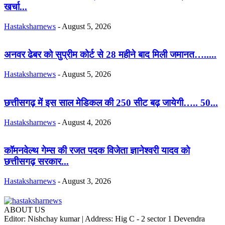
खर्चा...
Hastaksharnews
-
August 5, 2026
अनवर ढेबर को सुप्रीम कोर्ट से 28 महीने बाद मिली जमानत….....
Hastaksharnews
-
August 5, 2026
छत्तीसगढ़ में इस साल मेडिकल की 250 सीट बढ़ जायेगी….. 50...
Hastaksharnews
-
August 4, 2026
कॉमनवेल्थ गेम्स की रजत पदक विजेता ज्ञानेश्वरी यादव को
छत्तीसगढ़ सरकार...
Hastaksharnews
-
August 3, 2026
ABOUT US
Editor: Nishchay kumar | Address: Hig C - 2 sector 1 Devendra