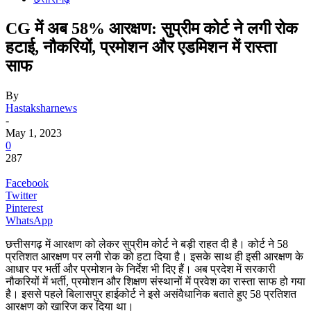
CG में अब 58% आरक्षण: सुप्रीम कोर्ट ने लगी रोक
हटाई, नौकरियों, प्रमोशन और एडमिशन में रास्ता
साफ
By
Hastaksharnews
-
May 1, 2023
0
287
Facebook
Twitter
Pinterest
WhatsApp
छत्तीसगढ़ में आरक्षण को लेकर सुप्रीम कोर्ट ने बड़ी राहत दी है। कोर्ट ने 58
प्रतिशत आरक्षण पर लगी रोक को हटा दिया है। इसके साथ ही इसी आरक्षण के
आधार पर भर्ती और प्रमोशन के निर्देश भी दिए हैं। अब प्रदेश में सरकारी
नौकरियों में भर्ती, प्रमोशन और शिक्षण संस्थानों में प्रवेश का रास्ता साफ हो गया
है। इससे पहले बिलासपुर हाईकोर्ट ने इसे असंवैधानिक बताते हुए 58 प्रतिशत
आरक्षण को खारिज कर दिया था।