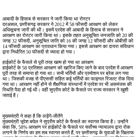
आबादी के हिसाब से सरकार ने जारी किया था रोस्टर
दरअसल, छत्तीसगढ़ सरकार ने 2012 में 58 फीसदी आरक्षण को लेकर
अधिसूचना जारी की थी। इसमें प्रदेश की आबादी के हिसाब से सरकार ने
आरक्षण का रोस्टर जारी किया था। इसके तहत अनुसूचित जनजाति को 20 की
जगह 32 फीसदी, अनुसूचित जाति को 16 की जगह 12 फीसदी और ओबीसी को
14 फीसदी आरक्षण का प्रावधान किया गया। इससे आरक्षण का दायरा संविधान
द्वारा निर्धारित 50 फीसदी से ज्यादा हो गया।
हाईकोर्ट के फैसले से पूरी तरह खत्म हो गया था आरक्षण
हाईकोर्ट के 58 प्रतिशत आरक्षण को खारिज किए जाने के बाद प्रदेश में आरक्षण
पूरी तरह से समाप्त हो गया था। सभी भर्तियों और प्रमोशन पर ब्रेक लग गया
था। जिसकी वजह से पीएससी सहित कई भर्तियों का फाइनल रिजल्ट रोक दिया
गया था। आरक्षण नहीं होने से शैक्षणिक संस्थानों में प्रवेश पर भी असमंजस की
स्थिति पैदा हो गई थी। वहीं सुप्रीम कोर्ट के फैसले पर राज्य सरकार ने खुशी
जताई है।
मुख्यमंत्री ने कहा है कि लड़ेंगे-जीतेंगे
मुख्यमंत्री भूपेश बघेल ने सुप्रीम कोर्ट के फैसले का स्वागत किया है। उन्होंने
कहा कि, 58% आरक्षण पर हाईकोर्ट के फैसले पर सर्वोच्च न्यायालय द्वारा रोक
लगाने के निर्णय का हम सब स्वागत करते हैं, पर छत्तीसगढ़ के युवाओं के खिलाफ