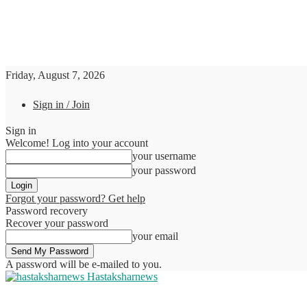
Friday, August 7, 2026
Sign in / Join
Sign in
Welcome! Log into your account
your username
your password
Forgot your password? Get help
Password recovery
Recover your password
your email
A password will be e-mailed to you.
Hastaksharnews