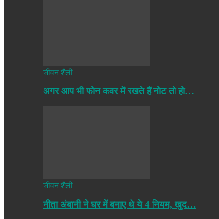
जीवन शैली
अगर आप भी फोन कवर में रखते हैं नोट तो हो…
जीवन शैली
नीता अंबानी ने घर में बनाए थे ये 4 नियम, खुद…