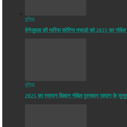
दुनिया
वेनेजुएला की मारिया कोरिना मचाडो को 2025 का नोबेल
दुनिया
2025 का रसायन विज्ञान नोबेल पुरस्कार जापान के सुसु