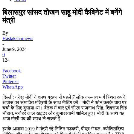
बिलासपुर सांसद तोखन साहू मोदी कैबिनेट में बनेंगे
मंत्री
By
Hastaksharnews
-
June 9, 2024
0
124
Facebook
Twitter
Pinterest
WhatsApp
दिल्ली: नरेंद्र मोदी ने शपथ ग्रहण से पहले 7 लोक कल्याण मार्ग स्थित अपने
आवास पर संभावित मंत्रियों के साथ मीटिंग की। मोदी ने फोन करके चाय पर
चर्चा के लिए बुलाया था। बैठक में चार पूर्व सीएम राजनाथ सिंह, शिवराज सिंह
चौहान, मनोहर लाल खट्टर और कुमारस्वामी शामिल हुए। मोदी के साथ यह
आज मंत्री पद की शपथ ले सकते हैं।
इसके अलावा 2019 में मंत्री रहे नितिन गडकरी, पीयूष गोयल, ज्योतिरादित्य