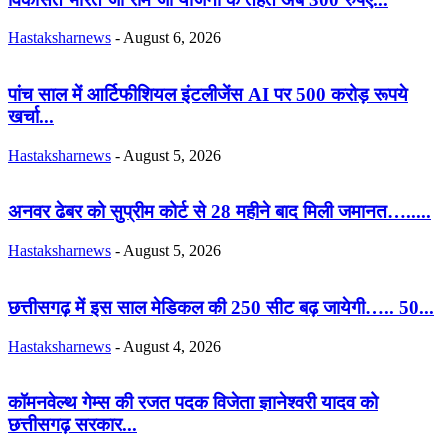
Hastaksharnews
-
August 6, 2026
पांच साल में आर्टिफीशियल इंटलीजेंस AI पर 500 करोड़ रूपये
खर्चा...
Hastaksharnews
-
August 5, 2026
अनवर ढेबर को सुप्रीम कोर्ट से 28 महीने बाद मिली जमानत….....
Hastaksharnews
-
August 5, 2026
छत्तीसगढ़ में इस साल मेडिकल की 250 सीट बढ़ जायेगी….. 50...
Hastaksharnews
-
August 4, 2026
कॉमनवेल्थ गेम्स की रजत पदक विजेता ज्ञानेश्वरी यादव को
छत्तीसगढ़ सरकार...