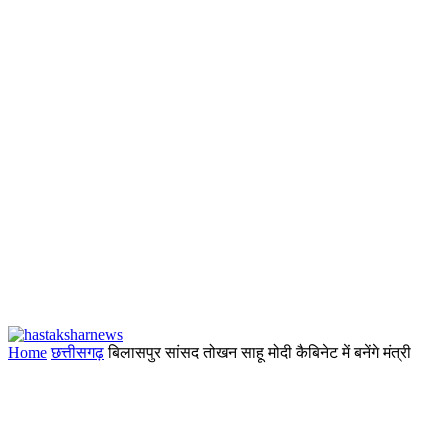
Home
छत्तीसगढ़
बिलासपुर सांसद तोखन साहू मोदी कैबिनेट में बनेंगे मंत्री