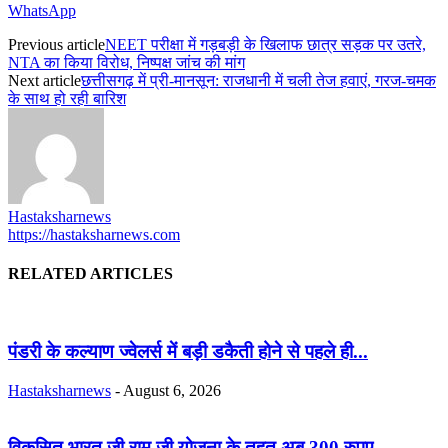
WhatsApp
Previous article
NEET परीक्षा में गड़बड़ी के खिलाफ छात्र सड़क पर उतरे,
NTA का किया विरोध, निष्पक्ष जांच की मांग
Next article
छत्तीसगढ़ में प्री-मानसून: राजधानी में चली तेज हवाएं, गरज-चमक
के साथ हो रही बारिश
Hastaksharnews
https://hastaksharnews.com
RELATED ARTICLES
पंडरी के कल्याण ज्वेलर्स में बड़ी डकैती होने से पहले ही...
Hastaksharnews
-
August 6, 2026
विकसित भारत जी राम जी योजना के तहत अब 300 रुपए...