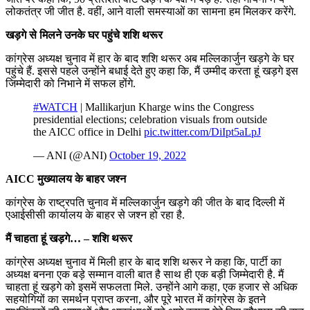
लोकतंत्र जी जीत है. वहीं, आने वाली समस्याओं का सामना हम मिलकर करेंगे.
खड़गे से मिलने उनके घर पहुंचे शशि थरूर
कांग्रेस अध्यक्ष चुनाव में हार के बाद शशि थरूर अब मल्लिकार्जुन खड़गे के घर
पहुंचे हैं. इससे पहले उन्होंने बधाई देते हुए कहा कि, मैं उम्मीद करता हूं खड़गे इस
जिम्मेदारी को निभाने में सफल होंगे.
#WATCH
| Mallikarjun Kharge wins the Congress
presidential elections; celebration visuals from outside
the AICC office in Delhi
pic.twitter.com/DiIpt5aLpJ
— ANI (@ANI)
October 19, 2022
AICC मुख्यालय के बाहर जश्न
कांग्रेस के राष्ट्रपति चुनाव में मल्लिकार्जुन खड़गे की जीत के बाद दिल्ली में
एआईसीसी कार्यालय के बाहर से जश्न हो रहा है.
मैं चाहता हूं खड़गे… – शशि थरूर
कांग्रेस अध्यक्ष चुनाव में मिली हार के बाद शशि थरूर ने कहा कि, पार्टी का
अध्यक्ष बनना एक बड़े सम्मान वाली बात है साथ ही एक बड़ी जिम्मेदारी है. मैं
चाहता हूं खड़गे को इसमें सफलता मिले. उन्होंने आगे कहा, एक हजार से अधिक
सहयोगियों का समर्थन प्राप्त करना, और पूरे भारत में कांग्रेस के इतने