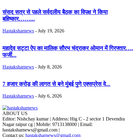
संसद सत्र से पहले सर्वदलीय बैठक का विपक्ष ने किया
बहिष्कार……...
Hastaksharnews
-
July 19, 2026
महादेव सट्टा ऐप का मालिक सौरभ चंद्राकर ओमान में गिरफ्तार….
फर्जी...
Hastaksharnews
-
July 8, 2026
7 हजार करोड़ की लागत से बने मुंबई पुणे एक्सप्रेस वे...
Hastaksharnews
-
July 6, 2026
ABOUT US
Editor: Nishchay kumar | Address: Hig C - 2 sector 1 Devendra
Nagar raipur cg | Mobile: 9713138000 | Email:
hastaksharnews@gmail.com |
Contact us:
hastaksharnews@gmail.com