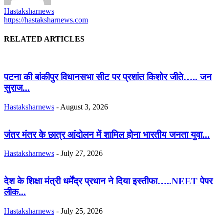
Hastaksharnews
https://hastaksharnews.com
RELATED ARTICLES
पटना की बांकीपुर विधानसभा सीट पर प्रशांत किशोर जीते….. जन
सुराज...
Hastaksharnews
-
August 3, 2026
जंतर मंतर के छात्र आंदोलन में शामिल होना भारतीय जनता युवा...
Hastaksharnews
-
July 27, 2026
देश के शिक्षा मंत्री धर्मेंद्र प्रधान ने दिया इस्तीफा…..NEET पेपर
लीक...
Hastaksharnews
-
July 25, 2026