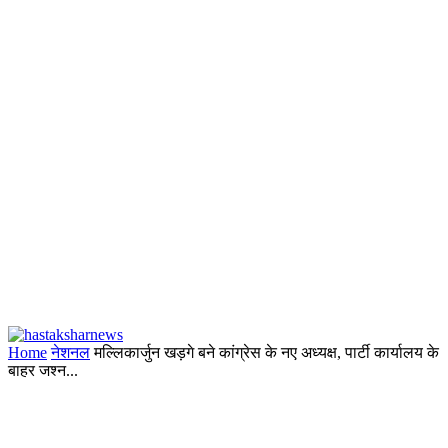
Home
नेशनल
मल्लिकार्जुन खड़गे बने कांग्रेस के नए अध्यक्ष, पार्टी कार्यालय के
बाहर जश्न...