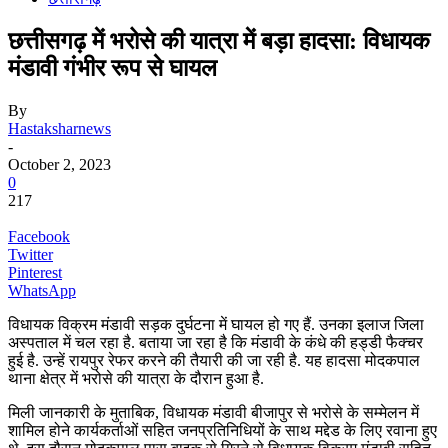
छत्तीसगढ़ में भरोसे की यात्रा में बड़ा हादसा: विधायक
मंडावी गंभीर रूप से घायल
By
Hastaksharnews
-
October 2, 2023
0
217
Facebook
Twitter
Pinterest
WhatsApp
विधायक विक्रम मंडावी सड़क दुर्घटना में घायल हो गए हैं. उनका इलाज जिला
अस्पताल में चल रहा है. बताया जा रहा है कि मंडावी के कंधे की हड्डी फैक्चर
हुई है. उन्हें रायपुर रेफर करने की तैयारी की जा रही है. यह हादसा मोदकपाल
थाना क्षेत्र में भरोसे की यात्रा के दौरान हुआ है.
मिली जानकारी के मुताबिक, विधायक मंडावी बीजापुर से भरोसे के सम्मेलन में
शामिल होने कार्यकर्ताओं सहित जनप्रतिनिधियों के साथ मद्देड के लिए रवाना हुए