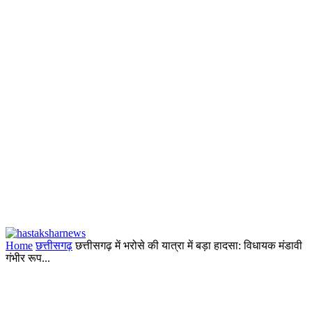
Home
छत्तीसगढ़
छत्तीसगढ़ में भरोसे की यात्रा में बड़ा हादसा: विधायक मंडावी
गंभीर रूप...