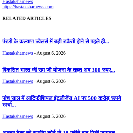
Hastaksharnews
https://hastaksharnews.com
RELATED ARTICLES
पंडरी के कल्याण ज्वेलर्स में बड़ी डकैती होने से पहले ही...
Hastaksharnews
-
August 6, 2026
विकसित भारत जी राम जी योजना के तहत अब 300 रुपए...
Hastaksharnews
-
August 6, 2026
पांच साल में आर्टिफीशियल इंटलीजेंस AI पर 500 करोड़ रूपये
खर्चा...
Hastaksharnews
-
August 5, 2026
अनवर ढेबर को सुप्रीम कोर्ट से 28 महीने बाद मिली जमानत….....