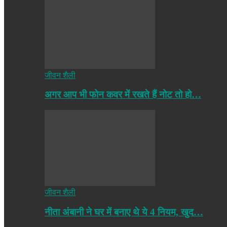
जीवन शैली
अगर आप भी फोन कवर में रखते हैं नोट तो हो…
जीवन शैली
नीता अंबानी ने घर में बनाए थे ये 4 नियम, खुद…