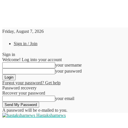
Friday, August 7, 2026
Sign in / Join
Sign in
Welcome! Log into your account
your username
your password
Forgot your password? Get help
Password recovery
Recover your password
your email
A password will be e-mailed to you.
Hastaksharnews