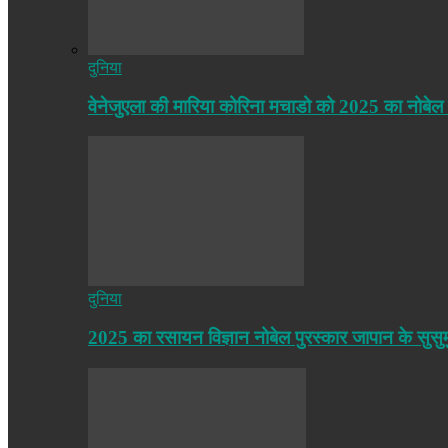
दुनिया
वेनेजुएला की मारिया कोरिना मचाडो को 2025 का नोबेल
दुनिया
2025 का रसायन विज्ञान नोबेल पुरस्कार जापान के सुसु