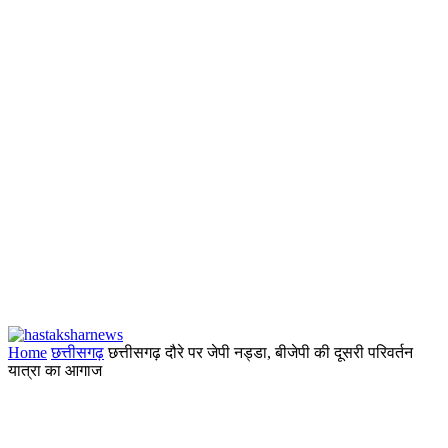
Home
छत्तीसगढ़
छत्तीसगढ़ दौरे पर जेपी नड्डा, बीजेपी की दूसरी परिवर्तन
यात्रा का आगाज