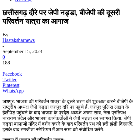
छत्तीसगढ़ दौरे पर जेपी नड्डा, बीजेपी की दूसरी
परिवर्तन यात्रा का आगाज
By
Hastaksharnews
-
September 15, 2023
0
188
Facebook
Twitter
Pinterest
WhatsApp
जशपुर: भाजपा की परिवर्तन यात्रा के दूसरे चरण की शुरुआत करने बीजेपी के
राष्ट्रीय अध्यक्ष जेपी नड्डा जशपुर दौरे पर पहुंचे हैं. जशपुर पुलिस लाइन के
हैलीपेड़ पहुंचने के बाद भाजपा के प्रदेश अध्यक्ष अरुण साव, नेता प्रतिपक्ष
नारायण चंदेल और भाजपा कार्यकर्ताओं ने जेपी नड्डा का स्वागत किया. जेपी
नड्डा बालाजी मंदिर में दर्शन करने के बाद परिवर्तन रथ को हरी झंडी दिखाएंगे.
इसके बाद रणजीता स्टेडियम में आम सभा को संबोधित करेंगे.