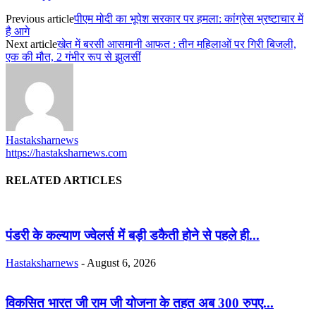
Previous article
पीएम मोदी का भूपेश सरकार पर हमला: कांग्रेस भ्रष्टाचार में
है आगे
Next article
खेत में बरसी आसमानी आफत : तीन महिलाओं पर गिरी बिजली,
एक की मौत, 2 गंभीर रूप से झुलसीं
Hastaksharnews
https://hastaksharnews.com
RELATED ARTICLES
पंडरी के कल्याण ज्वेलर्स में बड़ी डकैती होने से पहले ही...
Hastaksharnews
-
August 6, 2026
विकसित भारत जी राम जी योजना के तहत अब 300 रुपए...