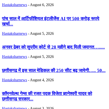
Hastaksharnews
-
August 6, 2026
पांच साल में आर्टिफीशियल इंटलीजेंस AI पर 500 करोड़ रूपये
खर्चा...
Hastaksharnews
-
August 5, 2026
अनवर ढेबर को सुप्रीम कोर्ट से 28 महीने बाद मिली जमानत….....
Hastaksharnews
-
August 5, 2026
छत्तीसगढ़ में इस साल मेडिकल की 250 सीट बढ़ जायेगी….. 50...
Hastaksharnews
-
August 4, 2026
कॉमनवेल्थ गेम्स की रजत पदक विजेता ज्ञानेश्वरी यादव को
छत्तीसगढ़ सरकार...
Hastaksharnews
-
August 3, 2026