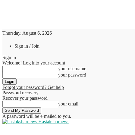
Thursday, August 6, 2026
Sign in / Join
Sign in
Welcome! Log into your account
your username
your password
Forgot your password? Get help
Password recovery
Recover your password
your email
A password will be e-mailed to you.
Hastaksharnews