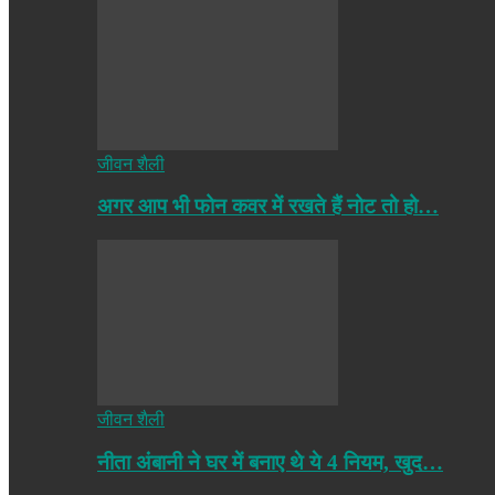
जीवन शैली
अगर आप भी फोन कवर में रखते हैं नोट तो हो…
जीवन शैली
नीता अंबानी ने घर में बनाए थे ये 4 नियम, खुद…