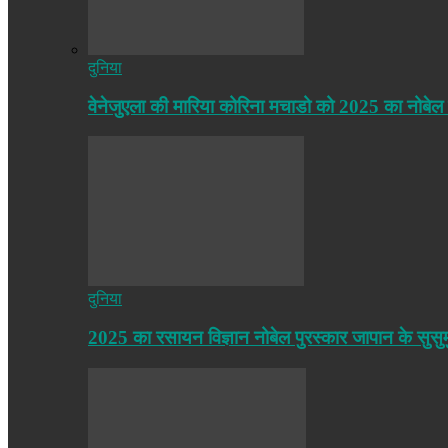
दुनिया
वेनेजुएला की मारिया कोरिना मचाडो को 2025 का नोबेल
दुनिया
2025 का रसायन विज्ञान नोबेल पुरस्कार जापान के सुसु