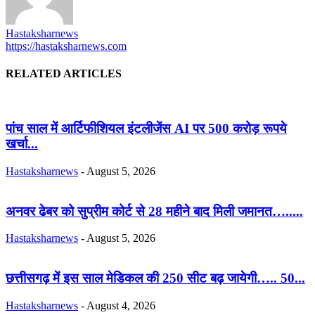
Hastaksharnews
https://hastaksharnews.com
RELATED ARTICLES
पांच साल में आर्टिफीशियल इंटलीजेंस AI पर 500 करोड़ रूपये
खर्चा...
Hastaksharnews
-
August 5, 2026
अनवर ढेबर को सुप्रीम कोर्ट से 28 महीने बाद मिली जमानत….....
Hastaksharnews
-
August 5, 2026
छत्तीसगढ़ में इस साल मेडिकल की 250 सीट बढ़ जायेगी….. 50...
Hastaksharnews
-
August 4, 2026