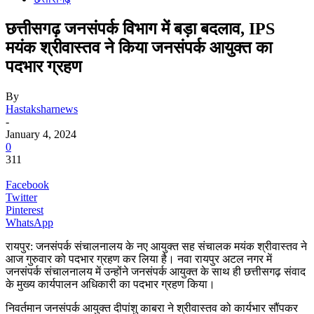
छत्तीसगढ़ जनसंपर्क विभाग में बड़ा बदलाव, IPS
मयंक श्रीवास्तव ने किया जनसंपर्क आयुक्त का
पदभार ग्रहण
By
Hastaksharnews
-
January 4, 2024
0
311
Facebook
Twitter
Pinterest
WhatsApp
रायपुर: जनसंपर्क संचालनालय के नए आयुक्त सह संचालक मयंक श्रीवास्तव ने
आज गुरुवार को पदभार ग्रहण कर लिया है। नवा रायपुर अटल नगर में
जनसंपर्क संचालनालय में उन्होंने जनसंपर्क आयुक्त के साथ ही छत्तीसगढ़ संवाद
के मुख्य कार्यपालन अधिकारी का पदभार ग्रहण किया।
निवर्तमान जनसंपर्क आयुक्त दीपांशु काबरा ने श्रीवास्तव को कार्यभार सौंपकर