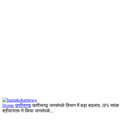
Home
छत्तीसगढ़
छत्तीसगढ़ जनसंपर्क विभाग में बड़ा बदलाव, IPS मयंक
श्रीवास्तव ने किया जनसंपर्क...