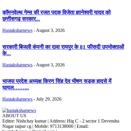
कॉमनवेल्थ गेम्स की रजत पदक विजेता ज्ञानेश्वरी यादव को
छत्तीसगढ़ सरकार...
Hastaksharnews
-
August 3, 2026
सरकारी बिजली कंपनी का दावा रायपुर के 81 फीसदी उपभोक्ताओं
के...
Hastaksharnews
-
August 3, 2026
भाजपा प्रदेश अध्यक्ष किरण सिंह देव भीषण सड़क हादसे में
घायल……...
Hastaksharnews
-
July 29, 2026
ABOUT US
Editor: Nishchay kumar | Address: Hig C - 2 sector 1 Devendra
Nagar raipur cg | Mobile: 9713138000 | Email: