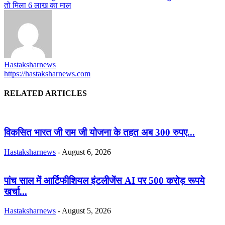
तो मिला 6 लाख का माल
Hastaksharnews
https://hastaksharnews.com
RELATED ARTICLES
विकसित भारत जी राम जी योजना के तहत अब 300 रुपए...
Hastaksharnews
-
August 6, 2026
पांच साल में आर्टिफीशियल इंटलीजेंस AI पर 500 करोड़ रूपये
खर्चा...
Hastaksharnews
-
August 5, 2026