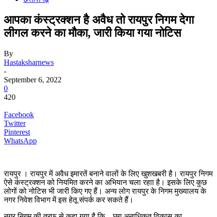
आपका कंस्ट्रक्शन है अवैध तो रायपुर निगम देगा
लीगल करने का मौका, जारी किया गया नोटिस
By
Hastaksharnews
-
September 6, 2022
0
420
Facebook
Twitter
Pinterest
WhatsApp
रायपुर । रायपुर में अवैध इमारतें बनाने वालों के लिए खुशखबरी है। रायपुर निगम
ऐसे कंस्ट्रक्शन को नियमित करने का अभियान चला रहाा है। इसके लिए कुछ
लोगों को नोटिस भी जारी किए गए हैं। अन्य लोग रायपुर के निगम मुख्यालय के
नगर निवेश विभाग में इस हेतू संपर्क कर सकते हैं।
नगर निगम की तरफ से कहा गया है कि – छग अनाधिकृत विकास का