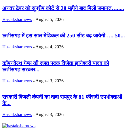
अनवर ढेबर को सुप्रीम कोर्ट से 28 महीने बाद मिली जमानत….....
Hastaksharnews
-
August 5, 2026
छत्तीसगढ़ में इस साल मेडिकल की 250 सीट बढ़ जायेगी….. 50...
Hastaksharnews
-
August 4, 2026
कॉमनवेल्थ गेम्स की रजत पदक विजेता ज्ञानेश्वरी यादव को
छत्तीसगढ़ सरकार...
Hastaksharnews
-
August 3, 2026
सरकारी बिजली कंपनी का दावा रायपुर के 81 फीसदी उपभोक्ताओं
के...
Hastaksharnews
-
August 3, 2026