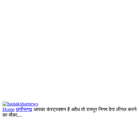
Home
छत्तीसगढ़
आपका कंस्ट्रक्शन है अवैध तो रायपुर निगम देगा लीगल करने
का मौका,...