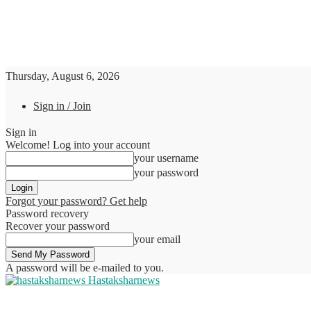
Thursday, August 6, 2026
Sign in / Join
Sign in
Welcome! Log into your account
your username
your password
Forgot your password? Get help
Password recovery
Recover your password
your email
A password will be e-mailed to you.
Hastaksharnews