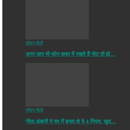
जीवन शैली
अगर आप भी फोन कवर में रखते हैं नोट तो हो…
जीवन शैली
नीता अंबानी ने घर में बनाए थे ये 4 नियम, खुद…