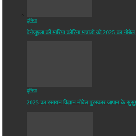
दुनिया
वेनेजुएला की मारिया कोरिना मचाडो को 2025 का नोबेल
दुनिया
2025 का रसायन विज्ञान नोबेल पुरस्कार जापान के सुसु