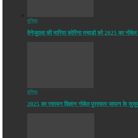
दुनिया
वेनेजुएला की मारिया कोरिना मचाडो को 2025 का नोबेल
दुनिया
2025 का रसायन विज्ञान नोबेल पुरस्कार जापान के सुसु