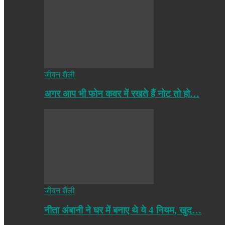
जीवन शैली
अगर आप भी फोन कवर में रखते हैं नोट तो हो…
जीवन शैली
नीता अंबानी ने घर में बनाए थे ये 4 नियम, खुद…