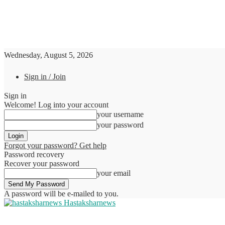
Wednesday, August 5, 2026
Sign in / Join
Sign in
Welcome! Log into your account
your username
your password
Forgot your password? Get help
Password recovery
Recover your password
your email
A password will be e-mailed to you.
Hastaksharnews