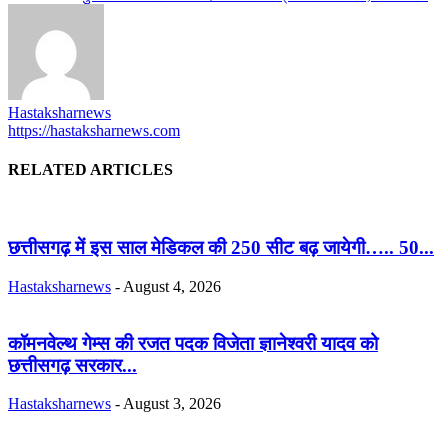
Hastaksharnews
https://hastaksharnews.com
RELATED ARTICLES
छत्तीसगढ़ में इस साल मेडिकल की 250 सीट बढ़ जायेगी….. 50...
Hastaksharnews
-
August 4, 2026
कॉमनवेल्थ गेम्स की रजत पदक विजेता ज्ञानेश्वरी यादव को
छत्तीसगढ़ सरकार...
Hastaksharnews
-
August 3, 2026