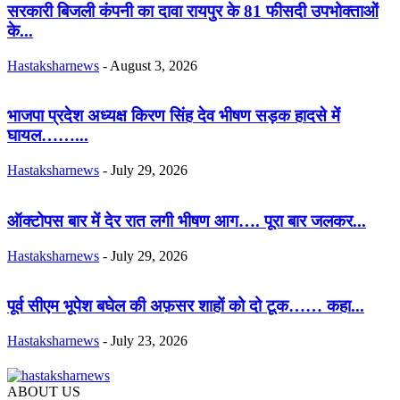
सरकारी बिजली कंपनी का दावा रायपुर के 81 फीसदी उपभोक्ताओं
के...
Hastaksharnews
-
August 3, 2026
भाजपा प्रदेश अध्यक्ष किरण सिंह देव भीषण सड़क हादसे में
घायल……...
Hastaksharnews
-
July 29, 2026
ऑक्टोपस बार में देर रात लगी भीषण आग…. पूरा बार जलकर...
Hastaksharnews
-
July 29, 2026
पूर्व सीएम भूपेश बघेल की अफ़सर शाहों को दो टूक…… कहा...
Hastaksharnews
-
July 23, 2026
ABOUT US