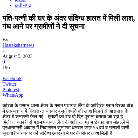
छत्तीसगढ़
पति-पत्नी की घर के अंदर संदिग्ध हालत में मिली लाश,
गंध आने पर ग्रामीणों ने दी सूचना
By
Hastaksharnews
-
August 5, 2023
0
196
Facebook
Twitter
Pinterest
WhatsApp
कोरबा के पसान थाना क्षेत्र के ग्राम पंचायत लैंगा के आश्रित ग्राम छेरका बांध
में एक मकान में निवासरत धनवार बुजुर्ग दंपति की लाश मिलने से आसपास के
क्षेत्र में सनसनी फैल गई। मृतकों का शव दो दिन पुराना बताया जा रहा है।
मिली जानकारी से ग्राम पंचायत लैंगा के आश्रित ग्राम छेरका बांध मोहल्ले में
प्रधानमंत्री आवास में निवासरत सुनाराम धनवार उम्र 55 वर्ष व उसकी पत्नी
सुकवारीन धनवार की संदिग्ध अवस्था मे घर के भीतर लाश मिली है।