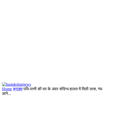
Home
क्राइम
पति-पत्नी की घर के अंदर संदिग्ध हालत में मिली लाश, गंध
आने...