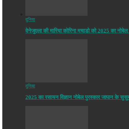
दुनिया
वेनेजुएला की मारिया कोरिना मचाडो को 2025 का नोबेल
दुनिया
2025 का रसायन विज्ञान नोबेल पुरस्कार जापान के सुसु