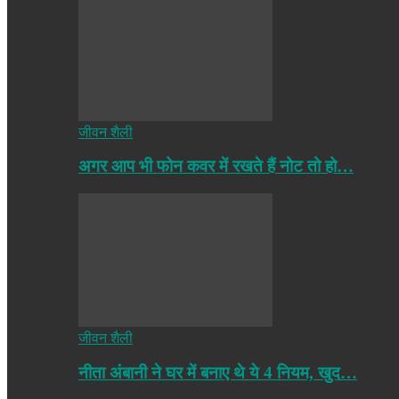
जीवन शैली
अगर आप भी फोन कवर में रखते हैं नोट तो हो…
जीवन शैली
नीता अंबानी ने घर में बनाए थे ये 4 नियम, खुद…