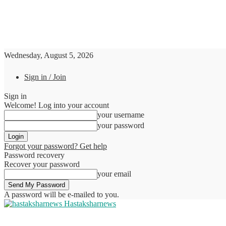
Wednesday, August 5, 2026
Sign in / Join
Sign in
Welcome! Log into your account
your username
your password
Forgot your password? Get help
Password recovery
Recover your password
your email
A password will be e-mailed to you.
Hastaksharnews