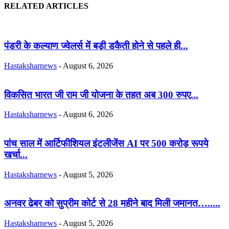
RELATED ARTICLES
पंडरी के कल्याण ज्वेलर्स में बड़ी डकैती होने से पहले ही...
Hastaksharnews
-
August 6, 2026
विकसित भारत जी राम जी योजना के तहत अब 300 रुपए...
Hastaksharnews
-
August 6, 2026
पांच साल में आर्टिफीशियल इंटलीजेंस AI पर 500 करोड़ रूपये
खर्चा...
Hastaksharnews
-
August 5, 2026
अनवर ढेबर को सुप्रीम कोर्ट से 28 महीने बाद मिली जमानत….....
Hastaksharnews
-
August 5, 2026