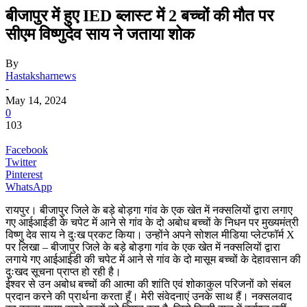
बीजापुर में हुए IED ब्लास्ट में 2 बच्चों की मौत पर
सीएम विष्णुदेव साय ने जताया शोक
By
Hastaksharnews
-
May 14, 2024
0
103
Facebook
Twitter
Pinterest
WhatsApp
रायपुर। बीजापुर जिले के बड़े बोड़गा गांव के एक खेत में नक्सलियों द्वारा लगाए
गए आईआईडी के चपेट में आने से गांव के दो अबोध बच्चों के निधन पर मुख्यमंत्री
विष्णु देव साय ने दुःख प्रकट किया। उन्होंने अपने सोशल मीडिया प्लेटफॉर्म X
पर लिखा – बीजापुर जिले के बड़े बोड़गा गांव के एक खेत में नक्सलियों द्वारा
लगाये गए आईआईडी की चपेट में आने से गांव के दो मासूम बच्चों के देहावसान की
दुःखद सूचना प्राप्त हो रही है।
ईश्वर से उन अबोध बच्चों की आत्मा की शांति एवं शोकाकुल परिजनों को संबल
प्रदान करने की प्रार्थना करता हूँ। मेरी संवेदनाएं उनके साथ हैं। नक्सलवाद