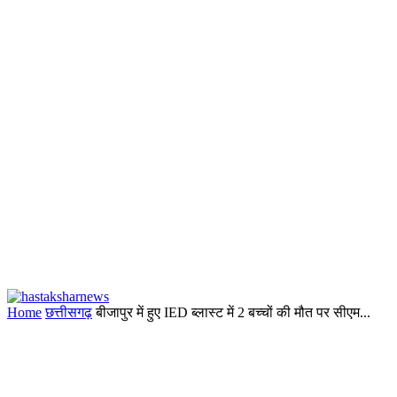
Home
छत्तीसगढ़
बीजापुर में हुए IED ब्लास्ट में 2 बच्चों की मौत पर सीएम...