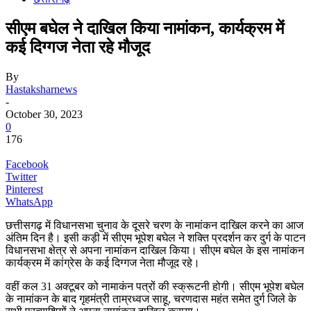
सीएम बघेल ने दाखिल किया नामांकन, कार्यक्रम में
कई दिग्गज नेता रहे मौजूद
By
Hastaksharnews
-
October 30, 2023
0
176
Facebook
Twitter
Pinterest
WhatsApp
छत्तीसगढ़ में विधानसभा चुनाव के दूसरे चरण के नामांकन दाखिल करने का आज
अंतिम दिन है। इसी कड़ी में सीएम भूपेश बघेल ने शक्ति प्रदर्शन कर दुर्ग के पाटन
विधानसभा क्षेत्र से अपना नामांकन दाखिल किया। सीएम बघेल के इस नामांकन
कार्यक्रम में कांग्रेस के कई दिग्गज नेता मौजूद रहे।
वहीं कल 31 अक्टूबर को नामाकंन पत्रों की स्क्रूटनी होगी। सीएम भूपेश बघेल
के नामांकन के बाद गृहमंत्री ताम्रध्वज साहू, चरणदास महंत समेत दुर्ग जिले के