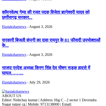
कॉमनवेल्थ गेम्स की रजत पदक विजेता ज्ञानेश्वरी यादव को
छत्तीसगढ़ सरकार...
Hastaksharnews
-
August 3, 2026
सरकारी बिजली कंपनी का दावा रायपुर के 81 फीसदी उपभोक्ताओं
के...
Hastaksharnews
-
August 3, 2026
भाजपा प्रदेश अध्यक्ष किरण सिंह देव भीषण सड़क हादसे में
घायल……...
Hastaksharnews
-
July 29, 2026
ABOUT US
Editor: Nishchay kumar | Address: Hig C - 2 sector 1 Devendra
Nagar raipur cg | Mobile: 9713138000 | Email: