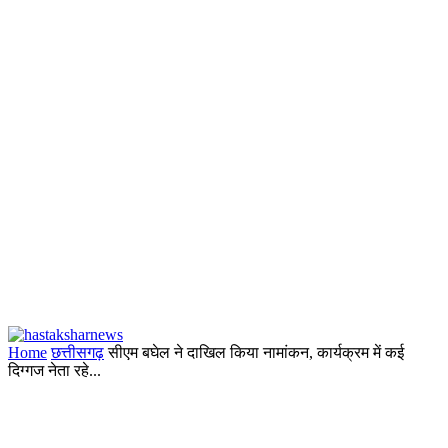
Home
छत्तीसगढ़
सीएम बघेल ने दाखिल किया नामांकन, कार्यक्रम में कई
दिग्गज नेता रहे...