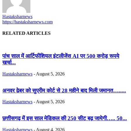
Hastaksharnews
https://hastaksharnews.com
RELATED ARTICLES
पांच साल में आर्टिफीशियल इंटलीजेंस AI पर 500 करोड़ रूपये
खर्चा...
Hastaksharnews
-
August 5, 2026
अनवर ढेबर को सुप्रीम कोर्ट से 28 महीने बाद मिली जमानत….....
Hastaksharnews
-
August 5, 2026
छत्तीसगढ़ में इस साल मेडिकल की 250 सीट बढ़ जायेगी….. 50...
Hastaksharnews
-
August 4, 2026