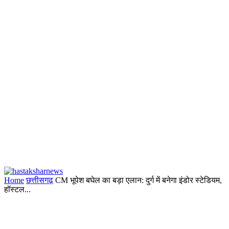
Home
छत्तीसगढ़
CM भूपेश बघेल का बड़ा एलान: दुर्ग में बनेगा इंडोर स्टेडियम,
हॉस्टल...