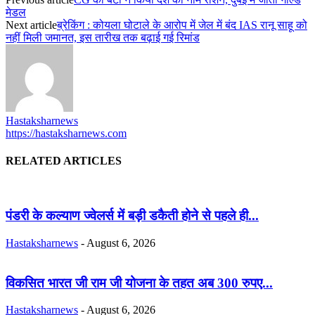
मेडल
Next article
ब्रेकिंग : कोयला घोटाले के आरोप में जेल में बंद IAS रानू साहू को
नहीं मिली जमानत, इस तारीख तक बढ़ाई गई रिमांड
Hastaksharnews
https://hastaksharnews.com
RELATED ARTICLES
पंडरी के कल्याण ज्वेलर्स में बड़ी डकैती होने से पहले ही...
Hastaksharnews
-
August 6, 2026
विकसित भारत जी राम जी योजना के तहत अब 300 रुपए...
Hastaksharnews
-
August 6, 2026