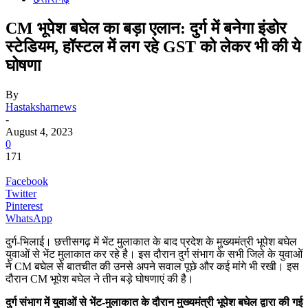
CM भूपेश बघेल का बड़ा एलान: दुर्ग में बनेगा इंडोर
स्टेडियम, हॉस्टल में लग रहे GST को लेकर भी की ये
घोषणा
By
Hastaksharnews
-
August 4, 2023
0
171
Facebook
Twitter
Pinterest
WhatsApp
दुर्ग-भिलाई। छत्तीसगढ़ में भेंट मुलाकात के बाद प्रदेश के मुख्यमंत्री भूपेश बघेल
युवाओं से भेंट मुलाकात कर रहे है। इस दौरान दुर्ग संभाग के सभी जिले के युवाओं
ने CM बघेल से बातचीत की उनसे अपने सवाल पूछे और कई मांगे भी रखी। इस
दौरान CM भूपेश बघेल ने तीन बड़े घोषणाएं की है।
दुर्ग संभाग में युवाओं से भेंट-मुलाकात के दौरान मुख्यमंत्री भूपेश बघेल द्वारा की गई