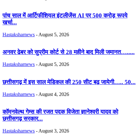
पांच साल में आर्टिफीशियल इंटलीजेंस AI पर 500 करोड़ रूपये
खर्चा...
Hastaksharnews
-
August 5, 2026
अनवर ढेबर को सुप्रीम कोर्ट से 28 महीने बाद मिली जमानत….....
Hastaksharnews
-
August 5, 2026
छत्तीसगढ़ में इस साल मेडिकल की 250 सीट बढ़ जायेगी….. 50...
Hastaksharnews
-
August 4, 2026
कॉमनवेल्थ गेम्स की रजत पदक विजेता ज्ञानेश्वरी यादव को
छत्तीसगढ़ सरकार...
Hastaksharnews
-
August 3, 2026