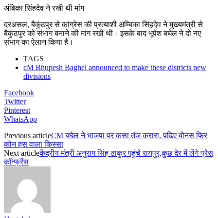
अंबिका सिंहदेव ने रखी थी मांग
दरअसल, बैकुंठपुर से कांग्रेस की प्रत्याशी अम्बिका सिंहदेव ने मुख्यमंत्री से
बैकुंठपुर को संभाग बनाने की मांग रखी थी। इसके बाद भूपेश बघेल ने दो नए
संभाग का ऐलान किया है।
TAGS
cM Bhupesh Baghel announced to make these districts new
divisions
Facebook
Twitter
Pinterest
WhatsApp
Previous article
CM बघेल ने भाजपा पर कसा तंज करारा, पढ़िए बोनस फिर
कोन हस वाला किस्सा
Next article
केंद्रीय मंत्री अनुराग सिंह ठाकुर पहुंचे रायपुर,कुछ देर में लेंगे प्रेस
कॉन्फ्रेंस