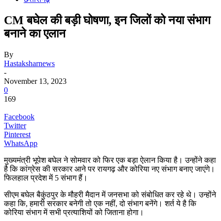
CM बघेल की बड़ी घोषणा, इन जिलों को नया संभाग
बनाने का एलान
By
Hastaksharnews
-
November 13, 2023
0
169
Facebook
Twitter
Pinterest
WhatsApp
मुख्यमंत्री भूपेश बघेल ने सोमवार को फिर एक बड़ा ऐलान किया है। उन्होंने कहा
है कि कांग्रेस की सरकार आने पर रायगढ़ और कोरिया नए संभाग बनाए जाएंगे।
फिलहाल प्रदेश में 5 संभाग हैं।
सीएम बघेल बैकुंठपुर के मौहरी मैदान में जनसभा को संबोधित कर रहे थे। उन्होंने
कहा कि, हमारी सरकार बनेगी तो एक नहीं, दो संभाग बनेंगे। शर्त ये है कि
कोरिया संभाग में सभी प्रत्याशियों को जिताना होगा।