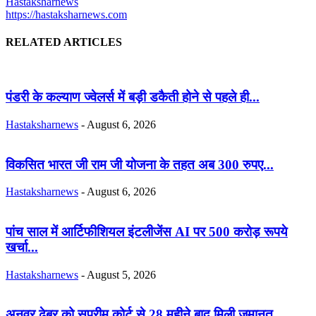
Hastaksharnews
https://hastaksharnews.com
RELATED ARTICLES
पंडरी के कल्याण ज्वेलर्स में बड़ी डकैती होने से पहले ही...
Hastaksharnews
-
August 6, 2026
विकसित भारत जी राम जी योजना के तहत अब 300 रुपए...
Hastaksharnews
-
August 6, 2026
पांच साल में आर्टिफीशियल इंटलीजेंस AI पर 500 करोड़ रूपये
खर्चा...
Hastaksharnews
-
August 5, 2026
अनवर ढेबर को सुप्रीम कोर्ट से 28 महीने बाद मिली जमानत….....