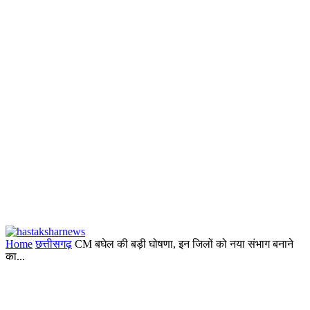
Home
छत्तीसगढ़
CM बघेल की बड़ी घोषणा, इन जिलों को नया संभाग बनाने
का...