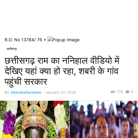
R.O. No 13784/ 76
×
छत्तीसगढ़
छत्तीसगढ़ राम का ननिहाल वीडियो में
देखिए यहां क्या हो रहा, शबरी के गांव
पहुंची सरकार
179
0
By
Hastaksharnews
-
January 22, 2024