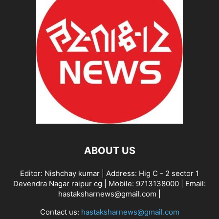
ABOUT US
Editor: Nishchay kumar | Address: Hig C - 2 sector 1
Devendra Nagar raipur cg | Mobile: 9713138000 | Email:
hastaksharnews@gmail.com |
Contact us:
hastaksharnews@gmail.com