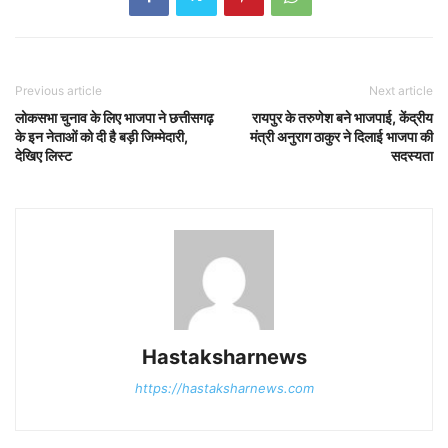
Previous article
Next article
लोकसभा चुनाव के लिए भाजपा ने छत्तीसगढ़
रायपुर के तरुणेश बने भाजपाई, केंद्रीय
के इन नेताओं को दी है बड़ी जिम्मेदारी,
मंत्री अनुराग ठाकुर ने दिलाई भाजपा की
देखिए लिस्ट
सदस्यता
Hastaksharnews
https://hastaksharnews.com