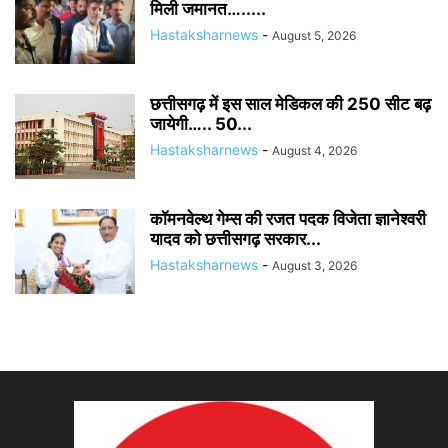
मिली जमानत….....
Hastaksharnews
-
August 5, 2026
छत्तीसगढ़ में इस साल मेडिकल की 250 सीट बढ़
जायेगी….. 50...
Hastaksharnews
-
August 4, 2026
कॉमनवेल्थ गेम्स की रजत पदक विजेता ज्ञानेश्वरी
यादव को छत्तीसगढ़ सरकार...
Hastaksharnews
-
August 3, 2026