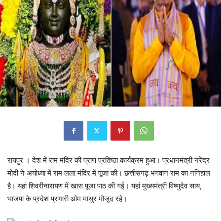
रायपुर । देश में राम मंदिर की प्राण प्रतिष्ठा कार्यक्रम हुआ। प्रधानमंत्री नरेंद्र
मोदी ने अयोध्या में राम लला मंदिर में पूजा की। छत्तीसगढ़ भगवान राम का ननिहाल
है। यहां शिवरीनारायण में खास पूजा पाठ की गई। यहां मुख्यमंत्री विष्णुदेव साय,
भाजपा के प्रदेश प्रभारी ओम माथुर मौजूद रहे।