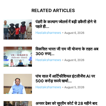
RELATED ARTICLES
पंडरी के कल्याण ज्वेलर्स में बड़ी डकैती होने से
पहले ही...
Hastaksharnews
-
August 6, 2026
विकसित भारत जी राम जी योजना के तहत अब
300 रुपए...
Hastaksharnews
-
August 6, 2026
पांच साल में आर्टिफीशियल इंटलीजेंस AI पर
500 करोड़ रूपये खर्चा...
Hastaksharnews
-
August 5, 2026
अनवर ढेबर को सुप्रीम कोर्ट से 28 महीने बाद