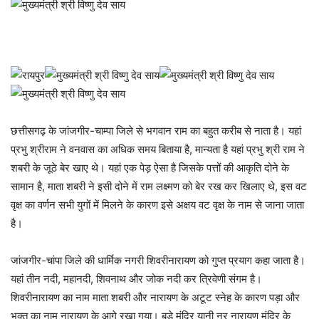
छत्तीसगढ़ के जांजगीर-चाम्पा जिले से भगवान राम का बहुत करीब से नाता है। यहां
प्रभु श्रीराम ने वनवास का अधिक समय बिताया है, मान्यता है यहां प्रभु श्री राम ने
शबरी के जूठे बेर खाए थे। यहां एक पेड़ ऐसा है जिसके पत्तों की आकृति दोने के
सामान है, माता शबरी ने इसी दोने में राम लक्ष्मण को बेर रख कर खिलाए थे, इस वट
वृक्ष का वर्णन सभी युगों में मिलने के कारण इसे अक्षय वट वृक्ष के नाम से जाना जाता
है।
जांजगीर-चांपा जिले की धार्मिक नगरी शिवरीनारायण को गुप्त प्रयाग कहा जाता है।
यहां तीन नदी, महानदी, शिवनाथ और जोक नदी कर त्रिवेणी संगम है।
शिवरीनारायण का नाम माता शबरी और नारायण के अटूट स्नेह के कारण पड़ा और
भक्त का नाम नारायण के आगे रखा गया। बड़े मंदिर यानी नर नारायण मंदिर के