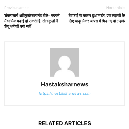
Previous article
Next article
शंकराचार्य अविमुक्तेश्वरानंद बोले- मदरसे
बेवफाई के कारण हुआ मर्डर, एक लड़की के
में धार्मिक पढ़ाई हो सकती है, तो स्कूलों में
लिए चाकू लेकर आपस में भिड़ गए दो लड़के
हिंदू धर्म की क्यों नहीं
Hastaksharnews
https://hastaksharnews.com
RELATED ARTICLES