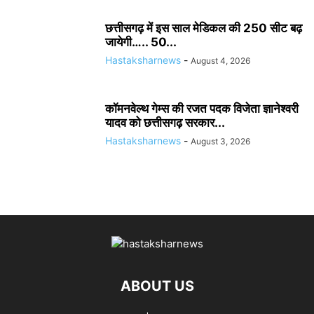
छत्तीसगढ़ में इस साल मेडिकल की 250 सीट बढ़
जायेगी….. 50...
Hastaksharnews
-
August 4, 2026
कॉमनवेल्थ गेम्स की रजत पदक विजेता ज्ञानेश्वरी
यादव को छत्तीसगढ़ सरकार...
Hastaksharnews
-
August 3, 2026
ABOUT US