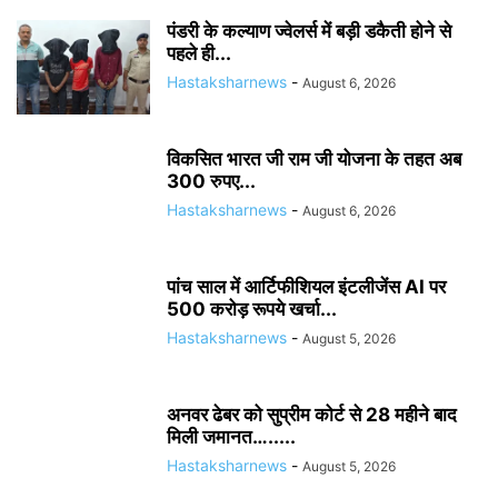
पंडरी के कल्याण ज्वेलर्स में बड़ी डकैती होने से
पहले ही...
Hastaksharnews
-
August 6, 2026
विकसित भारत जी राम जी योजना के तहत अब
300 रुपए...
Hastaksharnews
-
August 6, 2026
पांच साल में आर्टिफीशियल इंटलीजेंस AI पर
500 करोड़ रूपये खर्चा...
Hastaksharnews
-
August 5, 2026
अनवर ढेबर को सुप्रीम कोर्ट से 28 महीने बाद
मिली जमानत….....
Hastaksharnews
-
August 5, 2026