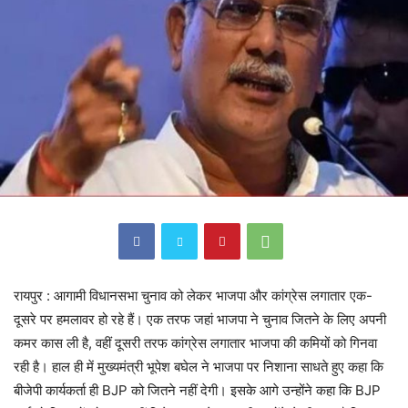
रायपुर : आगामी विधानसभा चुनाव को लेकर भाजपा और कांग्रेस लगातार एक-
दूसरे पर हमलावर हो रहे हैं। एक तरफ जहां भाजपा ने चुनाव जितने के लिए अपनी
कमर कास ली है, वहीं दूसरी तरफ कांग्रेस लगातार भाजपा की कमियों को गिनवा
रही है। हाल ही में मुख्यमंत्री भूपेश बघेल ने भाजपा पर निशाना साधते हुए कहा कि
बीजेपी कार्यकर्ता ही BJP को जितने नहीं देगी। इसके आगे उन्होंने कहा कि BJP