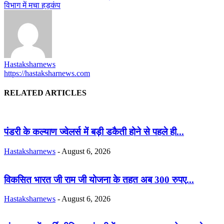
विभाग में मचा हड़कंप
Hastaksharnews
https://hastaksharnews.com
RELATED ARTICLES
पंडरी के कल्याण ज्वेलर्स में बड़ी डकैती होने से पहले ही...
Hastaksharnews
-
August 6, 2026
विकसित भारत जी राम जी योजना के तहत अब 300 रुपए...
Hastaksharnews
-
August 6, 2026