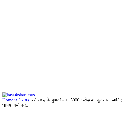
Home
छत्तीसगढ़
छत्तीसगढ़ के युवाओं का 15000 करोड़ का नुकसान, जानिए
भाजपा क्यों कर...