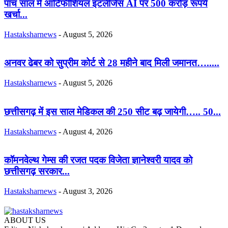
पांच साल में आर्टिफीशियल इंटलीजेंस AI पर 500 करोड़ रूपये
खर्चा...
Hastaksharnews
-
August 5, 2026
अनवर ढेबर को सुप्रीम कोर्ट से 28 महीने बाद मिली जमानत….....
Hastaksharnews
-
August 5, 2026
छत्तीसगढ़ में इस साल मेडिकल की 250 सीट बढ़ जायेगी….. 50...
Hastaksharnews
-
August 4, 2026
कॉमनवेल्थ गेम्स की रजत पदक विजेता ज्ञानेश्वरी यादव को
छत्तीसगढ़ सरकार...
Hastaksharnews
-
August 3, 2026
ABOUT US