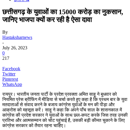
छत्तीसगढ़ के युवाओं का 15000 करोड़ का नुकसान,
जानिए भाजपा क्यों कर रही है ऐसा दावा
By
Hastaksharnews
-
July 26, 2023
0
217
Facebook
Twitter
Pinterest
WhatsApp
रायपुर। भारतीय जनता पार्टी के प्रदेश प्रवक्ता अमित साहू ने बुधवार को
नियमित प्रेस ब्रीफिंग में मीडिया से चर्चा करते हुए कहा है कि प्रथम बार के युवा
मतदाताओं से संवाद करने के बजाय कांग्रेस युवाओं के मन की पीड़ा और
आक्रोश को महसूस करें। साहू ने कहा कि अपने पाँच साल के शासनकाल में
कांग्रेस की प्रदेश सरकार ने युवाओं के साथ छल-कपट करके जिस तरह उनकी
प्रतिभा और आत्मसम्मान को चोट पहुंचाई है, उसकी बड़ी कीमत चुकाने के लिए
कांग्रेस सरकार को तैयार रहना चाहिए।