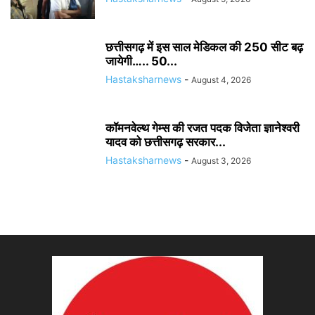
छत्तीसगढ़ में इस साल मेडिकल की 250 सीट बढ़
जायेगी….. 50...
Hastaksharnews
-
August 4, 2026
कॉमनवेल्थ गेम्स की रजत पदक विजेता ज्ञानेश्वरी
यादव को छत्तीसगढ़ सरकार...
Hastaksharnews
-
August 3, 2026