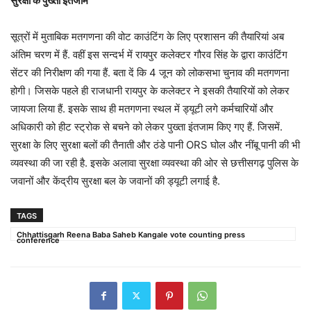
सुरक्षा के पुख्ता इंतजाम
सूत्रों में मुताबिक मतगणना की वोट काउंटिंग के लिए प्रशासन की तैयारियां अब
अंतिम चरण में हैं. वहीं इस सन्दर्भ में रायपुर कलेक्टर गौरव सिंह के द्वारा काउंटिंग
सेंटर की निरीक्षण की गया हैं. बता दें कि 4 जून को लोकसभा चुनाव की मतगणना
होगी। जिसके पहले ही राजधानी रायपुर के कलेक्टर ने इसकी तैयारियों को लेकर
जायजा लिया हैं. इसके साथ ही मतगणना स्थल में ड्यूटी लगे कर्मचारियों और
अधिकारी को हीट स्ट्रोक से बचने को लेकर पुख्ता इंतजाम किए गए हैं. जिसमें.
सुरक्षा के लिए सुरक्षा बलों की तैनाती और ठंडे पानी ORS घोल और नींबू पानी की भी
व्यवस्था की जा रही है. इसके अलावा सुरक्षा व्यवस्था की ओर से छत्तीसगढ़ पुलिस के
जवानों और केंद्रीय सुरक्षा बल के जवानों की ड्यूटी लगाई है.
TAGS
Chhattisgarh Reena Baba Saheb Kangale vote counting press
conference