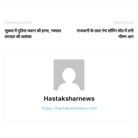
Previous article
Next article
सुकमा में पुलिस जवान की हत्या, नक्सल
राजधानी के लाल गंगा शॉपिंग मॉल में लगी
वारदात की आशंका
भीषण आग
Hastaksharnews
https://hastaksharnews.com