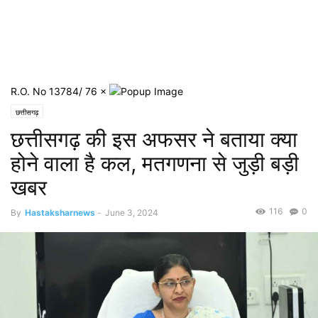
R.O. No 13784/ 76
×
छत्तीसगढ़
छत्तीसगढ़ की इस अफसर ने बताया क्या
होने वाला है कल, मतगणना से जुड़ी बड़ी
खबर
116
0
By
Hastaksharnews
-
June 3, 2024