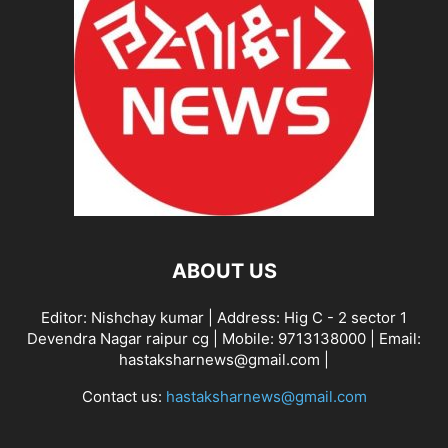
ABOUT US
Editor: Nishchay kumar | Address: Hig C - 2 sector 1
Devendra Nagar raipur cg | Mobile: 9713138000 | Email:
hastaksharnews@gmail.com |
Contact us:
hastaksharnews@gmail.com