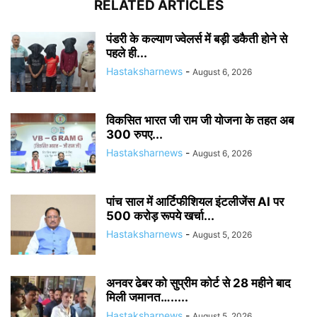
RELATED ARTICLES
पंडरी के कल्याण ज्वेलर्स में बड़ी डकैती होने से
पहले ही...
Hastaksharnews
-
August 6, 2026
विकसित भारत जी राम जी योजना के तहत अब
300 रुपए...
Hastaksharnews
-
August 6, 2026
पांच साल में आर्टिफीशियल इंटलीजेंस AI पर
500 करोड़ रूपये खर्चा...
Hastaksharnews
-
August 5, 2026
अनवर ढेबर को सुप्रीम कोर्ट से 28 महीने बाद
मिली जमानत….....
Hastaksharnews
-
August 5, 2026