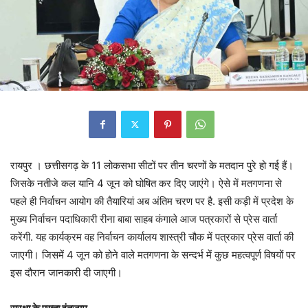
रायपुर । छत्तीसगढ़ के 11 लोकसभा सीटों पर तीन चरणों के मतदान पुरे हो गई हैं।
जिसके नतीजे कल यानि 4 जून को घोषित कर दिए जाएंगे। ऐसे में मतगणना से
पहले ही निर्वाचन आयोग की तैयारियां अब अंतिम चरण पर है. इसी कड़ी में प्रदेश के
मुख्य निर्वाचन पदाधिकारी रीना बाबा साहब कंगाले आज पत्रकारों से प्रेस वार्ता
करेंगी. यह कार्यक्रम वह निर्वाचन कार्यालय शास्त्री चौक में पत्रकार प्रेस वार्ता की
जाएगी। जिसमें 4 जून को होने वाले मतगणना के सन्दर्भ में कुछ महत्वपूर्ण विषयों पर
इस दौरान जानकारी दी जाएगी।