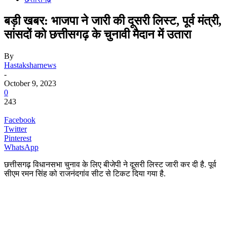
बड़ी खबर: भाजपा ने जारी की दूसरी लिस्ट, पूर्व मंत्री,
सांसदों को छत्तीसगढ़ के चुनावी मैदान में उतारा
By
Hastaksharnews
-
October 9, 2023
0
243
Facebook
Twitter
Pinterest
WhatsApp
छत्तीसगढ़ विधानसभा चुनाव के लिए बीजेपी ने दूसरी लिस्ट जारी कर दी है. पूर्व
सीएम रमन सिंह को राजनंदगांव सीट से टिकट दिया गया है.