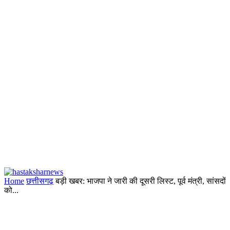
Home
छत्तीसगढ़
बड़ी खबर: भाजपा ने जारी की दूसरी लिस्ट, पूर्व मंत्री, सांसदों
को...