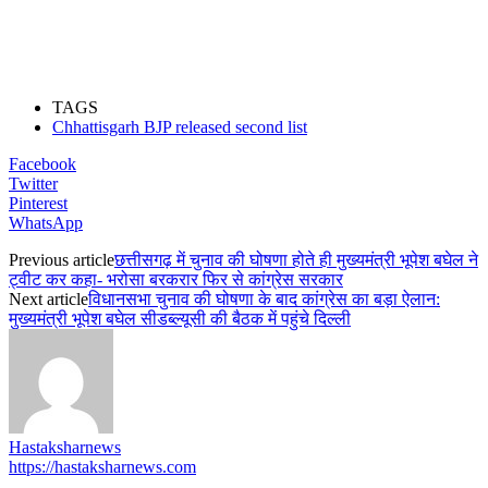
TAGS
Chhattisgarh BJP released second list
Facebook
Twitter
Pinterest
WhatsApp
Previous article
छत्तीसगढ़ में चुनाव की घोषणा होते ही मुख्यमंत्री भूपेश बघेल ने
ट्वीट कर कहा- भरोसा बरकरार फिर से कांग्रेस सरकार
Next article
विधानसभा चुनाव की घोषणा के बाद कांग्रेस का बड़ा ऐलान:
मुख्यमंत्री भूपेश बघेल सीडब्ल्यूसी की बैठक में पहुंचे दिल्ली
Hastaksharnews
https://hastaksharnews.com