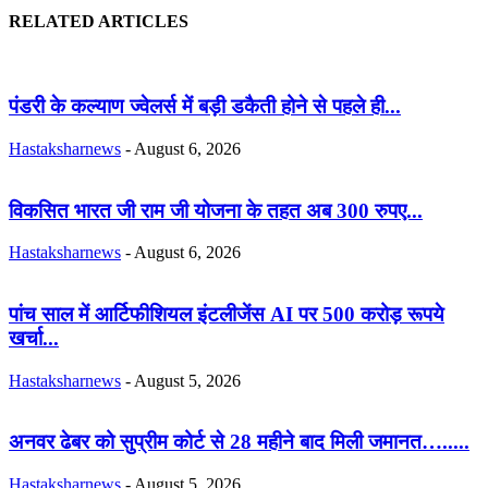
RELATED ARTICLES
पंडरी के कल्याण ज्वेलर्स में बड़ी डकैती होने से पहले ही...
Hastaksharnews
-
August 6, 2026
विकसित भारत जी राम जी योजना के तहत अब 300 रुपए...
Hastaksharnews
-
August 6, 2026
पांच साल में आर्टिफीशियल इंटलीजेंस AI पर 500 करोड़ रूपये
खर्चा...
Hastaksharnews
-
August 5, 2026
अनवर ढेबर को सुप्रीम कोर्ट से 28 महीने बाद मिली जमानत….....
Hastaksharnews
-
August 5, 2026