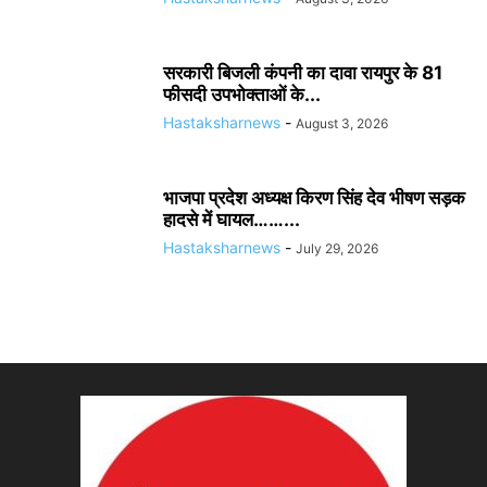
सरकारी बिजली कंपनी का दावा रायपुर के 81
फीसदी उपभोक्ताओं के...
Hastaksharnews
-
August 3, 2026
भाजपा प्रदेश अध्यक्ष किरण सिंह देव भीषण सड़क
हादसे में घायल……...
Hastaksharnews
-
July 29, 2026