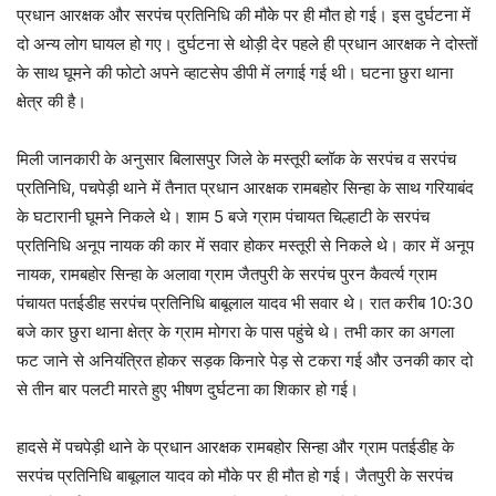
प्रधान आरक्षक और सरपंच प्रतिनिधि की मौके पर ही मौत हो गई। इस दुर्घटना में
दो अन्य लोग घायल हो गए। दुर्घटना से थोड़ी देर पहले ही प्रधान आरक्षक ने दोस्तों
के साथ घूमने की फोटो अपने व्हाटसेप डीपी में लगाई गई थी। घटना छुरा थाना
क्षेत्र की है।
मिली जानकारी के अनुसार बिलासपुर जिले के मस्तूरी ब्लॉक के सरपंच व सरपंच
प्रतिनिधि, पचपेड़ी थाने में तैनात प्रधान आरक्षक रामबहोर सिन्हा के साथ गरियाबंद
के घटारानी घूमने निकले थे। शाम 5 बजे ग्राम पंचायत चिल्हाटी के सरपंच
प्रतिनिधि अनूप नायक की कार में सवार होकर मस्तूरी से निकले थे। कार में अनूप
नायक, रामबहोर सिन्हा के अलावा ग्राम जैतपुरी के सरपंच पुरन कैवर्त्य ग्राम
पंचायत पतईडीह सरपंच प्रतिनिधि बाबूलाल यादव भी सवार थे। रात करीब 10:30
बजे कार छुरा थाना क्षेत्र के ग्राम मोगरा के पास पहुंचे थे। तभी कार का अगला
फट जाने से अनियंत्रित होकर सड़क किनारे पेड़ से टकरा गई और उनकी कार दो
से तीन बार पलटी मारते हुए भीषण दुर्घटना का शिकार हो गई।
हादसे में पचपेड़ी थाने के प्रधान आरक्षक रामबहोर सिन्हा और ग्राम पतईडीह के
सरपंच प्रतिनिधि बाबूलाल यादव को मौके पर ही मौत हो गई। जैतपुरी के सरपंच