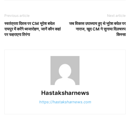
Previous article
Next article
स्वतंत्रता दिवस पर CM भूपेश बघेल
जब विकास उपाध्याय हुए थे भूपेश बघेल पर
रायपुर में करेंगे ध्वजारोहण, जानें कौन कहां
नाराज, खुद CM ने सुनाया दिलचस्प
पर फहराएगा तिरंगा
किस्सा
Hastaksharnews
https://hastaksharnews.com