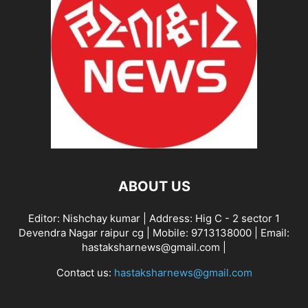
ABOUT US
Editor: Nishchay kumar | Address: Hig C - 2 sector 1
Devendra Nagar raipur cg | Mobile: 9713138000 | Email:
hastaksharnews@gmail.com |
Contact us:
hastaksharnews@gmail.com