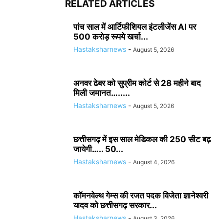
RELATED ARTICLES
पांच साल में आर्टिफीशियल इंटलीजेंस AI पर
500 करोड़ रूपये खर्चा...
Hastaksharnews
-
August 5, 2026
अनवर ढेबर को सुप्रीम कोर्ट से 28 महीने बाद
मिली जमानत….....
Hastaksharnews
-
August 5, 2026
छत्तीसगढ़ में इस साल मेडिकल की 250 सीट बढ़
जायेगी….. 50...
Hastaksharnews
-
August 4, 2026
कॉमनवेल्थ गेम्स की रजत पदक विजेता ज्ञानेश्वरी
यादव को छत्तीसगढ़ सरकार...
Hastaksharnews
-
August 3, 2026