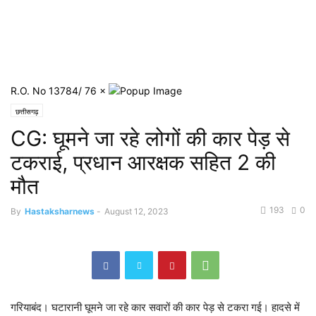
R.O. No 13784/ 76
×
छत्तीसगढ़
CG: घूमने जा रहे लोगों की कार पेड़ से
टकराई, प्रधान आरक्षक सहित 2 की
मौत
193
0
By
Hastaksharnews
-
August 12, 2023
गरियाबंद। घटारानी घूमने जा रहे कार सवारों की कार पेड़ से टकरा गई। हादसे में