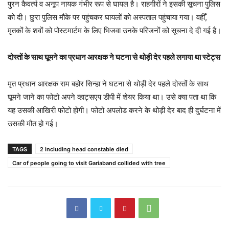
पुरन कैवर्त्य व अनूप नायक गंभीर रूप से घायल है। राहगीरों ने इसकी सूचना पुलिस
को दी। छुरा पुलिस मौके पर पहुंचकर घायलों को अस्पताल पहुंचाया गया। वहीँ,
मृतकों के शवों को पोस्टमार्टम के लिए भिजवा उनके परिजनों को सूचना दे दी गई है।
दोस्तों के साथ घूमने का प्रधान आरक्षक ने घटना से थोड़ी देर पहले लगाया था स्टेट्स
मृत प्रधान आरक्षक राम बहोर सिन्हा ने घटना से थोड़ी देर पहले दोस्तों के साथ
घूमने जाने का फोटो अपने व्हाट्सएप डीपी में शेयर किया था। उसे क्या पता था कि
यह उसकी आखिरी फोटो होगी। फोटो अपलोड करने के थोड़ी देर बाद ही दुर्घटना में
उसकी मौत हो गई।
TAGS
2 including head constable died
Car of people going to visit Gariaband collided with tree