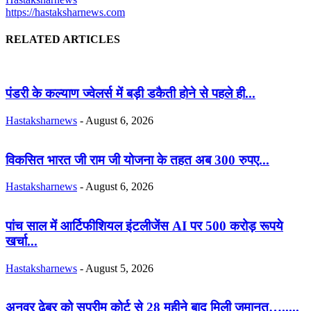
https://hastaksharnews.com
RELATED ARTICLES
पंडरी के कल्याण ज्वेलर्स में बड़ी डकैती होने से पहले ही...
Hastaksharnews
-
August 6, 2026
विकसित भारत जी राम जी योजना के तहत अब 300 रुपए...
Hastaksharnews
-
August 6, 2026
पांच साल में आर्टिफीशियल इंटलीजेंस AI पर 500 करोड़ रूपये
खर्चा...
Hastaksharnews
-
August 5, 2026
अनवर ढेबर को सुप्रीम कोर्ट से 28 महीने बाद मिली जमानत….....