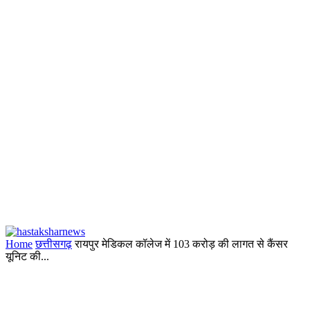
Home
छत्तीसगढ़
रायपुर मेडिकल कॉलेज में 103 करोड़ की लागत से कैंसर
यूनिट की...