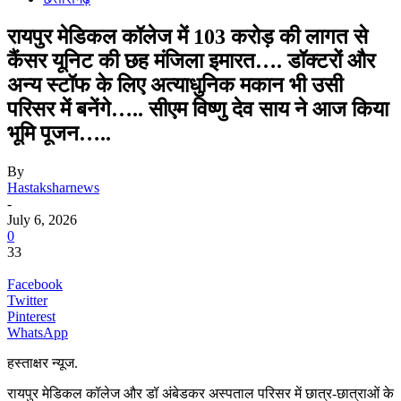
रायपुर मेडिकल कॉलेज में 103 करोड़ की लागत से
कैंसर यूनिट की छह मंजिला इमारत…. डॉक्टरों और
अन्य स्टॉफ के लिए अत्याधुनिक मकान भी उसी
परिसर में बनेंगे….. सीएम विष्णु देव साय ने आज किया
भूमि पूजन…..
By
Hastaksharnews
-
July 6, 2026
0
33
Facebook
Twitter
Pinterest
WhatsApp
हस्ताक्षर न्यूज.
रायपुर मेडिकल कॉलेज और डॉ अंबेडकर अस्पताल परिसर में छात्र-छात्राओं के