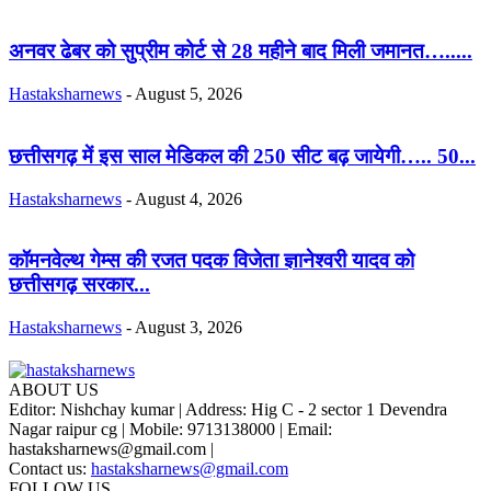
अनवर ढेबर को सुप्रीम कोर्ट से 28 महीने बाद मिली जमानत….....
Hastaksharnews
-
August 5, 2026
छत्तीसगढ़ में इस साल मेडिकल की 250 सीट बढ़ जायेगी….. 50...
Hastaksharnews
-
August 4, 2026
कॉमनवेल्थ गेम्स की रजत पदक विजेता ज्ञानेश्वरी यादव को
छत्तीसगढ़ सरकार...
Hastaksharnews
-
August 3, 2026
ABOUT US
Editor: Nishchay kumar | Address: Hig C - 2 sector 1 Devendra
Nagar raipur cg | Mobile: 9713138000 | Email:
hastaksharnews@gmail.com |
Contact us:
hastaksharnews@gmail.com
FOLLOW US