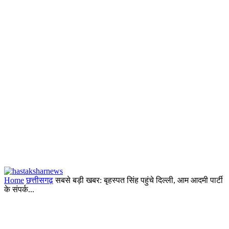
Home
छत्तीसगढ़
सबसे बड़ी खबर: बृहस्पत सिंह पहुंचे दिल्ली, आम आदमी पार्टी
के संपर्क...