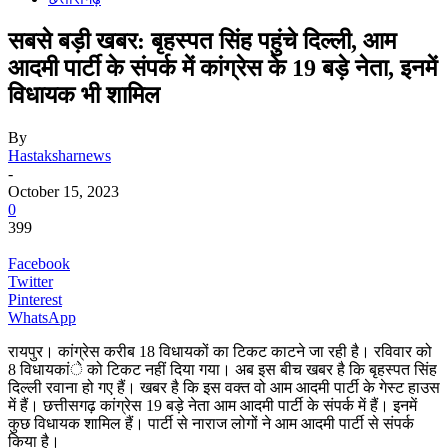
सबसे बड़ी खबर: बृहस्पत सिंह पहुंचे दिल्ली, आम
आदमी पार्टी के संपर्क में कांग्रेस के 19 बड़े नेता, इनमें
विधायक भी शामिल
By
Hastaksharnews
-
October 15, 2023
0
399
Facebook
Twitter
Pinterest
WhatsApp
रायपुर। कांग्रेस करीब 18 विधायकों का टिकट काटने जा रही है। रविवार को
8 विधायकांे को टिकट नहीं दिया गया। अब इस बीच खबर है कि बृहस्पत सिंह
दिल्ली रवाना हो गए हैं। खबर है कि इस वक्त वो आम आदमी पार्टी के गेस्ट हाउस
में हैं। छत्तीसगढ़ कांग्रेस 19 बड़े नेता आम आदमी पार्टी के संपर्क में हैं। इनमें
कुछ विधायक शामिल हैं। पार्टी से नाराज लोगों ने आम आदमी पार्टी से संपर्क
किया है।