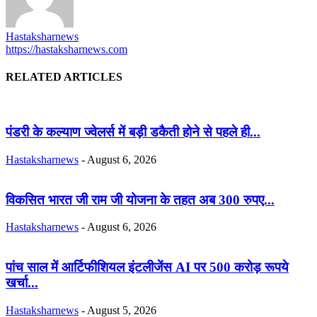
Hastaksharnews
https://hastaksharnews.com
RELATED ARTICLES
पंडरी के कल्याण ज्वेलर्स में बड़ी डकैती होने से पहले ही...
Hastaksharnews
-
August 6, 2026
विकसित भारत जी राम जी योजना के तहत अब 300 रुपए...
Hastaksharnews
-
August 6, 2026
पांच साल में आर्टिफीशियल इंटलीजेंस AI पर 500 करोड़ रूपये
खर्चा...
Hastaksharnews
-
August 5, 2026