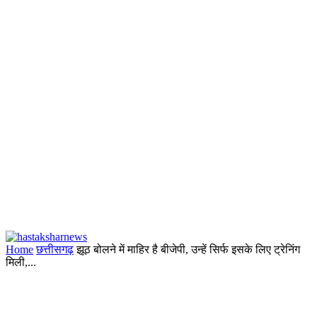
Home
छत्तीसगढ़
झूठ बोलने में माहिर है बीजेपी, उन्हें सिर्फ इसके लिए ट्रेनिंग
मिली,...