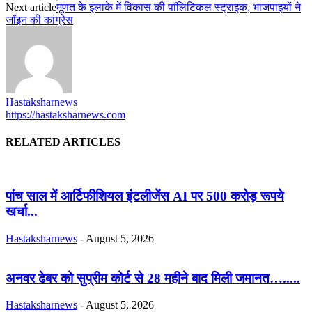
Next article
मूणत के इलाके में विकास की पॉलिटिकल स्ट्राइक, भाजपाइयों ने
जॉइन की कांग्रेस
Hastaksharnews
https://hastaksharnews.com
RELATED ARTICLES
पांच साल में आर्टिफीशियल इंटलीजेंस AI पर 500 करोड़ रूपये
खर्चा...
Hastaksharnews
-
August 5, 2026
अनवर ढेबर को सुप्रीम कोर्ट से 28 महीने बाद मिली जमानत….....
Hastaksharnews
-
August 5, 2026