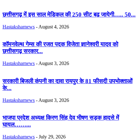
छत्तीसगढ़ में इस साल मेडिकल की 250 सीट बढ़ जायेगी….. 50...
Hastaksharnews
-
August 4, 2026
कॉमनवेल्थ गेम्स की रजत पदक विजेता ज्ञानेश्वरी यादव को
छत्तीसगढ़ सरकार...
Hastaksharnews
-
August 3, 2026
सरकारी बिजली कंपनी का दावा रायपुर के 81 फीसदी उपभोक्ताओं
के...
Hastaksharnews
-
August 3, 2026
भाजपा प्रदेश अध्यक्ष किरण सिंह देव भीषण सड़क हादसे में
घायल……...
Hastaksharnews
-
July 29, 2026