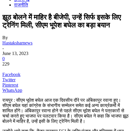
राजनीति
झूठ बोलने में माहिर है बीजेपी, उन्हें सिर्फ इसके लिए
ट्रेनिंग मिली, सीएम भूपेश बघेल का बड़ा बयान
By
Hastaksharnews
-
June 13, 2023
0
229
Facebook
Twitter
Pinterest
WhatsApp
रायपुर : सीएम भूपेश बघेल आज एक दिवसीय दौरे पर अंबिकापुर रवाना हुए।
सीएम बघेल यहां कांग्रेस के संभागीय सम्मेलन समेत कई अन्य कार्य्रकमों में
शामिल होंगे। अंबिकापुर रवाना होने से पहले सीएम भूपेश बघेल ने पत्रकारों से
चर्चा करते हुए भाजपा पर पलटवार किया है। सीएम बघेल ने कहा कि भाजपा झूठ
बोलने में माहिर है, उन्हें इसी के लिए ट्रेनिंग मिली है।