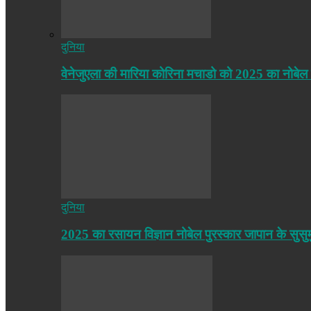
दुनिया
वेनेजुएला की मारिया कोरिना मचाडो को 2025 का नोबेल
दुनिया
2025 का रसायन विज्ञान नोबेल पुरस्कार जापान के सुसु