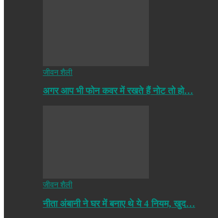
जीवन शैली
अगर आप भी फोन कवर में रखते हैं नोट तो हो…
जीवन शैली
नीता अंबानी ने घर में बनाए थे ये 4 नियम, खुद…