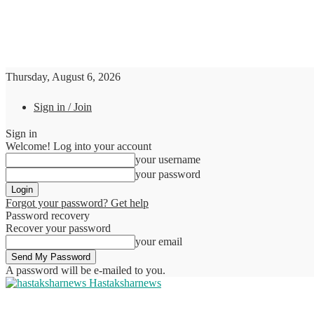
Thursday, August 6, 2026
Sign in / Join
Sign in
Welcome! Log into your account
your username
your password
Forgot your password? Get help
Password recovery
Recover your password
your email
A password will be e-mailed to you.
Hastaksharnews