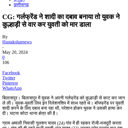
छत्तीसगढ़
CG: गर्लफ्रेंड ने शादी का दबाव बनाया तो युवक ने
कुल्हाड़ी से वार कर युवती को मार डाला
By
Hastaksharnews
-
May 20, 2024
0
106
Facebook
Twitter
Pinterest
WhatsApp
बिलासपुर। बिलासपुर में युवक ने अपनी गर्लफ्रेंड को कुल्हाड़ी से काट कर जान
ले ली। युवक-युवती लिव इन रिलेशनशिप में साथ रहते थे। बॉयफ्रेंड पर युवती
शादी करने के लिए दबाव बना रहा थी, परेशान होकर युवक ने उसकी हत्या कर
दी। घटना कोटा थाना क्षेत्र की है।
ग्राम अमाली निवासी गुलशन यादव (24) गांव में ही रहकर रोजी-मजदूरी करता