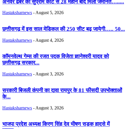
अनवर ढेबर को सुप्रीम कोर्ट से 28 महीने बाद मिली जमानत….....
Hastaksharnews
-
August 5, 2026
छत्तीसगढ़ में इस साल मेडिकल की 250 सीट बढ़ जायेगी….. 50...
Hastaksharnews
-
August 4, 2026
कॉमनवेल्थ गेम्स की रजत पदक विजेता ज्ञानेश्वरी यादव को
छत्तीसगढ़ सरकार...
Hastaksharnews
-
August 3, 2026
सरकारी बिजली कंपनी का दावा रायपुर के 81 फीसदी उपभोक्ताओं
के...
Hastaksharnews
-
August 3, 2026
भाजपा प्रदेश अध्यक्ष किरण सिंह देव भीषण सड़क हादसे में