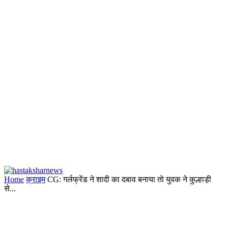
Home
क्राइम
CG: गर्लफ्रेंड ने शादी का दबाव बनाया तो युवक ने कुल्हाड़ी
से...