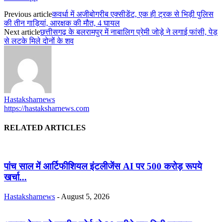
Previous article
कवर्धा में अजीबोगरीब एक्सीडेंट, एक ही ट्रक से भिड़ी पुलिस
की तीन गाड़ियां, आरक्षक की मौत, 4 घायल
Next article
छत्तीसगढ़ के बलरामपुर में नाबालिग प्रेमी जोड़े ने लगाई फांसी, पेड़
से लटके मिले दोनों के शव
Hastaksharnews
https://hastaksharnews.com
RELATED ARTICLES
पांच साल में आर्टिफीशियल इंटलीजेंस AI पर 500 करोड़ रूपये
खर्चा...
Hastaksharnews
-
August 5, 2026