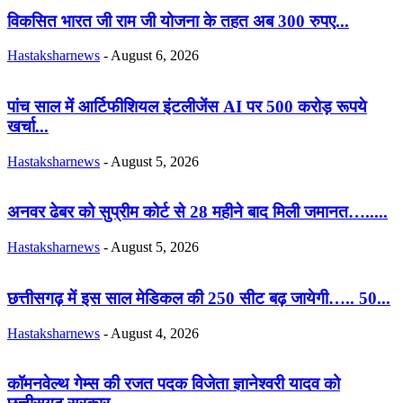
विकसित भारत जी राम जी योजना के तहत अब 300 रुपए...
Hastaksharnews
-
August 6, 2026
पांच साल में आर्टिफीशियल इंटलीजेंस AI पर 500 करोड़ रूपये
खर्चा...
Hastaksharnews
-
August 5, 2026
अनवर ढेबर को सुप्रीम कोर्ट से 28 महीने बाद मिली जमानत….....
Hastaksharnews
-
August 5, 2026
छत्तीसगढ़ में इस साल मेडिकल की 250 सीट बढ़ जायेगी….. 50...
Hastaksharnews
-
August 4, 2026
कॉमनवेल्थ गेम्स की रजत पदक विजेता ज्ञानेश्वरी यादव को