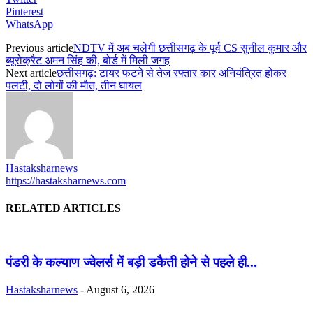
Pinterest
WhatsApp
Previous article
NDTV में अब चलेगी छत्तीसगढ़ के पूर्व CS सुनील कुमार और
ब्यूरोक्रैट अमन सिंह की, बोर्ड में मिली जगह
Next article
छत्तीसगढ़: टायर फटने से तेज रफ्तार कार अनियंत्रित होकर
पलटी, दो लोगों की मौत, तीन घायल
Hastaksharnews
https://hastaksharnews.com
RELATED ARTICLES
पंडरी के कल्याण ज्वेलर्स में बड़ी डकैती होने से पहले ही...
Hastaksharnews
-
August 6, 2026