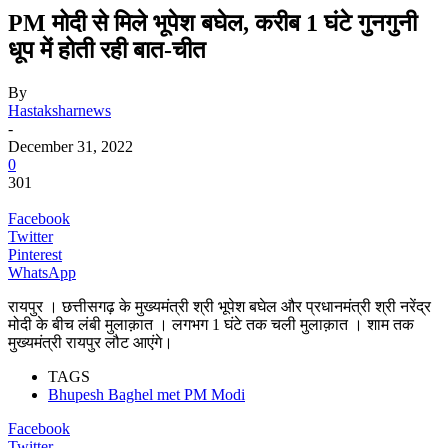
PM मोदी से मिले भूपेश बघेल, करीब 1 घंटे गुनगुनी
धूप में होती रही बात-चीत
By
Hastaksharnews
-
December 31, 2022
0
301
Facebook
Twitter
Pinterest
WhatsApp
रायपुर । छत्तीसगढ़ के मुख्यमंत्री श्री भूपेश बघेल और प्रधानमंत्री श्री नरेंद्र
मोदी के बीच लंबी मुलाक़ात । लगभग 1 घंटे तक चली मुलाक़ात । शाम तक
मुख्यमंत्री रायपुर लौट आएंगे।
TAGS
Bhupesh Baghel met PM Modi
Facebook
Twitter