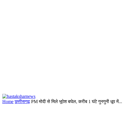
Home
छत्तीसगढ़
PM मोदी से मिले भूपेश बघेल, करीब 1 घंटे गुनगुनी धूप में...