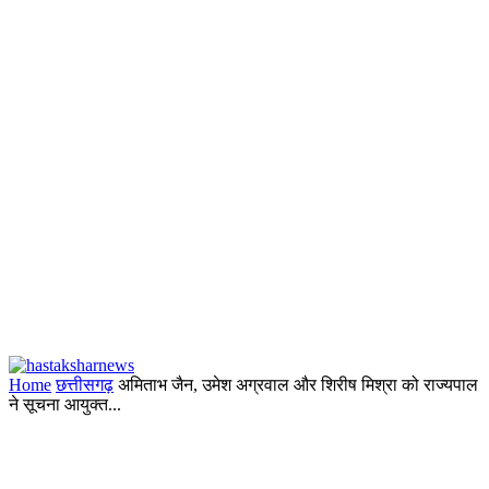
Home
छत्तीसगढ़
अमिताभ जैन, उमेश अग्रवाल और शिरीष मिश्रा को राज्यपाल
ने सूचना आयुक्त...