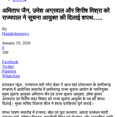
अमिताभ जैन, उमेश अग्रवाल और शिरीष मिश्रा को
राज्यपाल ने सूचना आयुक्त की दिलाई शपथ…..
By
Hastaksharnews
-
January 19, 2026
0
109
Facebook
Twitter
Pinterest
WhatsApp
हस्ताक्षर न्यूज. राज्यपाल श्री रमेन डेका ने आज यहां लोकभवन के छत्तीसगढ़
मण्डपम् में आयोजित समारोह में छत्तीसगढ़ राज्य सूचना आयोग के नवनियुक्त
मुख्य सूचना आयुक्त अमिताभ जैन एवं राज्य सूचना आयुक्त, उमेश कुमार
अग्रवाल एवं शिरीष चंद्र मिश्रा को राज्य सूचना आयुक्त के पद की शपथ
दिलाई। मुख्य सचिव विकास शील ने शपथ प्रक्रिया पूर्ण कराई।
शपथ ग्रहण समारोह में राजस्व, खेल एवं युवा कल्याण, आपदा प्रबंधन मंत्री