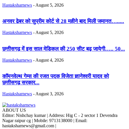
Hastaksharnews
-
August 5, 2026
अनवर ढेबर को सुप्रीम कोर्ट से 28 महीने बाद मिली जमानत….....
Hastaksharnews
-
August 5, 2026
छत्तीसगढ़ में इस साल मेडिकल की 250 सीट बढ़ जायेगी….. 50...
Hastaksharnews
-
August 4, 2026
कॉमनवेल्थ गेम्स की रजत पदक विजेता ज्ञानेश्वरी यादव को
छत्तीसगढ़ सरकार...
Hastaksharnews
-
August 3, 2026
ABOUT US
Editor: Nishchay kumar | Address: Hig C - 2 sector 1 Devendra
Nagar raipur cg | Mobile: 9713138000 | Email:
hastaksharnews@gmail.com |