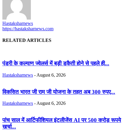
Hastaksharnews
https://hastaksharnews.com
RELATED ARTICLES
पंडरी के कल्याण ज्वेलर्स में बड़ी डकैती होने से पहले ही...
Hastaksharnews
-
August 6, 2026
विकसित भारत जी राम जी योजना के तहत अब 300 रुपए...
Hastaksharnews
-
August 6, 2026
पांच साल में आर्टिफीशियल इंटलीजेंस AI पर 500 करोड़ रूपये
खर्चा...