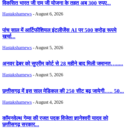
विकसित भारत जी राम जी योजना के तहत अब 300 रुपए...
Hastaksharnews
-
August 6, 2026
पांच साल में आर्टिफीशियल इंटलीजेंस AI पर 500 करोड़ रूपये
खर्चा...
Hastaksharnews
-
August 5, 2026
अनवर ढेबर को सुप्रीम कोर्ट से 28 महीने बाद मिली जमानत….....
Hastaksharnews
-
August 5, 2026
छत्तीसगढ़ में इस साल मेडिकल की 250 सीट बढ़ जायेगी….. 50...
Hastaksharnews
-
August 4, 2026
कॉमनवेल्थ गेम्स की रजत पदक विजेता ज्ञानेश्वरी यादव को
छत्तीसगढ़ सरकार...