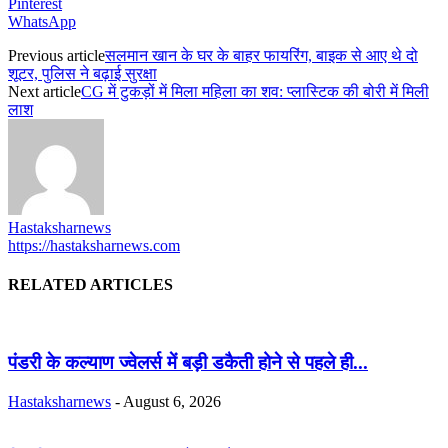
Pinterest
WhatsApp
Previous article
सलमान खान के घर के बाहर फायरिंग, बाइक से आए थे दो
शूटर, पुलिस ने बढ़ाई सुरक्षा
Next article
CG में टुकड़ों में मिला महिला का शव: प्लास्टिक की बोरी में मिली
लाश
Hastaksharnews
https://hastaksharnews.com
RELATED ARTICLES
पंडरी के कल्याण ज्वेलर्स में बड़ी डकैती होने से पहले ही...
Hastaksharnews
-
August 6, 2026