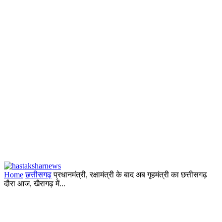
Home
छत्तीसगढ़
प्रधानमंत्री, रक्षामंत्री के बाद अब गृहमंत्री का छत्तीसगढ़
दौरा आज, खैरागढ़ में...