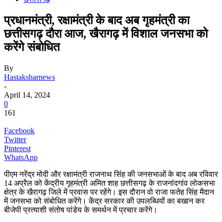
प्रधानमंत्री, रक्षामंत्री के बाद अब गृहमंत्री का
छत्तीसगढ़ दौरा आज, खैरागढ़ में विशाल जनसभा को
करेंगे संबोधित
By
Hastaksharnews
-
April 14, 2024
0
161
Facebook
Twitter
Pinterest
WhatsApp
पीएम नरेंद्र मोदी और रक्षामंत्री राजनाथ सिंह की जनसभाओं के बाद अब रविवार
14 अप्रैल को केंद्रीय गृहमंत्री अमित शाह छत्तीसगढ़ के राजनांदगांव लोकसभा
क्षेत्र के खैरागढ़ जिले में प्रवास पर रहेंगे। इस दौरान वो राजा फतेह सिंह मैदान
में जनसभा को संबोधित करेंगे। केंद्र सरकार की उपलब्धियों का बखान कर
बीजेपी प्रत्याशी संतोष पांडेय के समर्थन में प्रचार करेंगे।