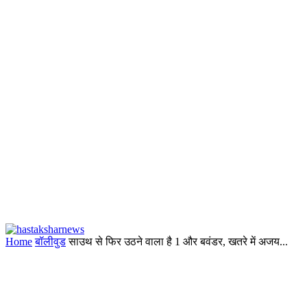
Home
बॉलीवुड
साउथ से फिर उठने वाला है 1 और बवंडर, खतरे में अजय...