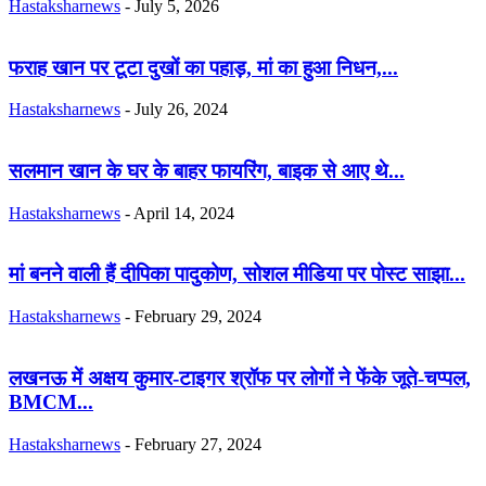
Hastaksharnews
-
July 5, 2026
फराह खान पर टूटा दुखों का पहाड़, मां का हुआ निधन,...
Hastaksharnews
-
July 26, 2024
सलमान खान के घर के बाहर फायरिंग, बाइक से आए थे...
Hastaksharnews
-
April 14, 2024
मां बनने वाली हैं दीपिका पादुकोण, सोशल मीडिया पर पोस्ट साझा...
Hastaksharnews
-
February 29, 2024
लखनऊ में अक्षय कुमार-टाइगर श्रॉफ पर लोगों ने फेंके जूते-चप्पल,
BMCM...
Hastaksharnews
-
February 27, 2024