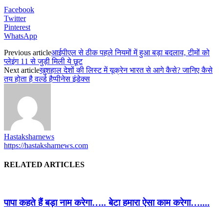
Facebook
Twitter
Pinterest
WhatsApp
Previous article
आईपीएल से ठीक पहले नियमों में हुआ बड़ा बदलाव, टीमों को
प्लेइंग 11 से जुड़ी मिली ये छूट
Next article
खुशहाल देशों की लिस्ट में यूक्रेन भारत से आगे कैसे? जानिए कैसे
तय होता है वर्ल्ड हैप्पीनेस इंडेक्स
Hastaksharnews
https://hastaksharnews.com
RELATED ARTICLES
पापा कहते हैं बड़ा नाम करेगा….. बेटा हमारा ऐसा काम करेगा…....