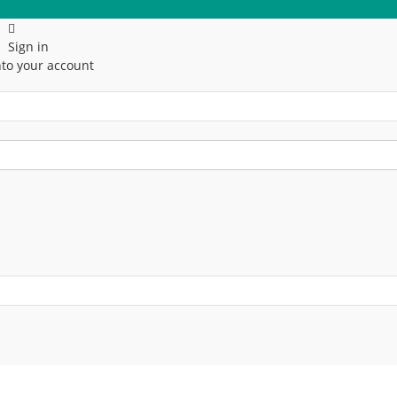
Sign in
to your account