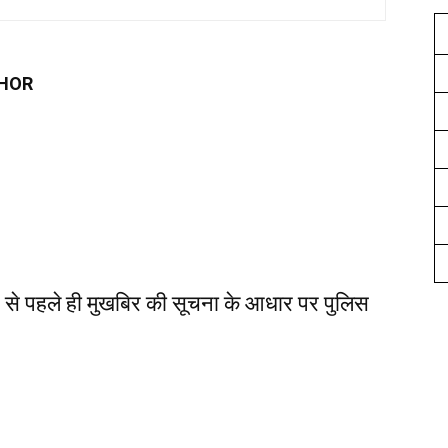
HOR
होने से पहले ही मुखबिर की सूचना के आधार पर पुलिस