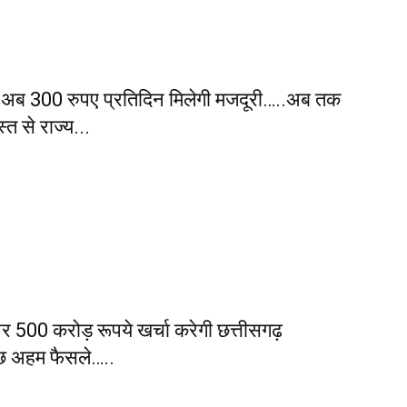
 अब 300 रुपए प्रतिदिन मिलेगी मजदूरी…..अब तक
त से राज्य...
पर 500 करोड़ रूपये खर्चा करेगी छत्तीसगढ़
छ अहम फैसले…..