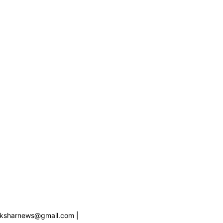
staksharnews@gmail.com |