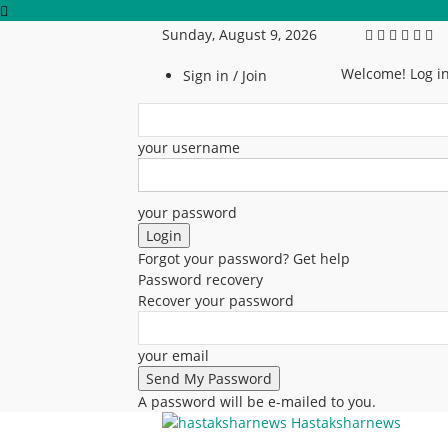
Sunday, August 9, 2026
Welcome! Log in
Sign in / Join
your username
your password
Forgot your password? Get help
Password recovery
Recover your password
your email
A password will be e-mailed to you.
Hastaksharnews