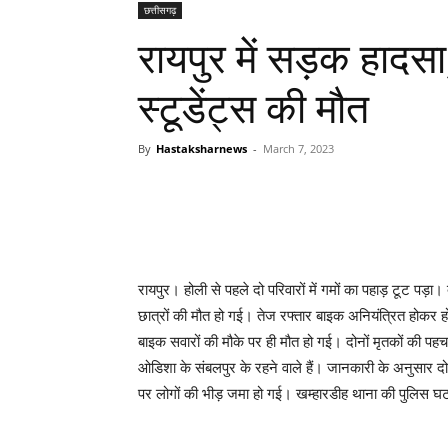
छत्तीसगढ़
रायपुर में सड़क हादस
स्टूडेंट्स की मौत
By
Hastaksharnews
-
March 7, 2023
रायपुर। होली से पहले दो परिवारों में गमों का पहाड़ टूट पड
छात्रों की मौत हो गई। तेज रफ्तार बाइक अनियंत्रित होकर होर
बाइक सवारों की मौके पर ही मौत हो गई। दोनों मृतकों की पहच
ओडिशा के संबलपुर के रहने वाले हैं। जानकारी के अनुसार दोन
पर लोगों की भीड़ जमा हो गई। खम्‍हारडीह थाना की पुलिस घ