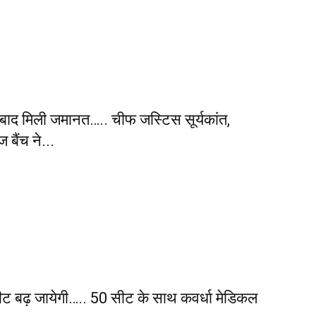
 बाद मिली जमानत….. चीफ जस्टिस सूर्यकांत,
बैंच ने...
ीट बढ़ जायेगी….. 50 सीट के साथ कवर्धा मेडिकल