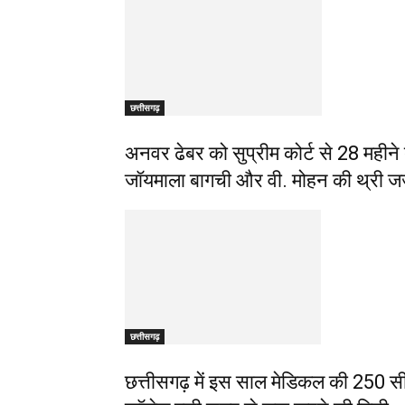
छत्तीसगढ़
अनवर ढेबर को सुप्रीम कोर्ट से 28 महीने
जॉयमाला बागची और वी. मोहन की थ्री जज 
छत्तीसगढ़
छत्तीसगढ़ में इस साल मेडिकल की 250 स