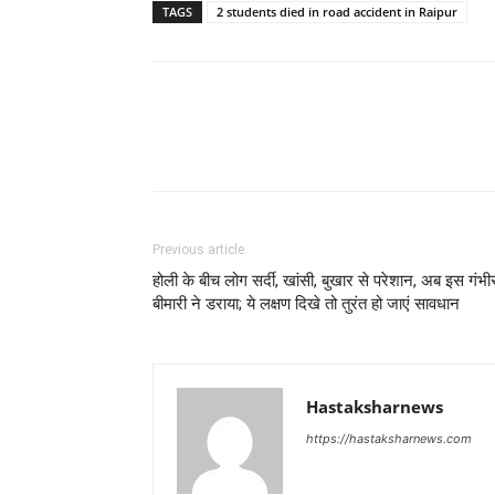
TAGS
2 students died in road accident in Raipur
Previous article
होली के बीच लोग सर्दी, खांसी, बुखार से परेशान, अब इस गंभी
बीमारी ने डराया; ये लक्षण दिखे तो तुरंत हो जाएं सावधान
Hastaksharnews
https://hastaksharnews.com