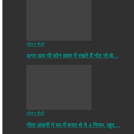
जीवन शैली
अगर आप भी फोन कवर में रखते हैं नोट तो हो…
जीवन शैली
नीता अंबानी ने घर में बनाए थे ये 4 नियम, खुद…