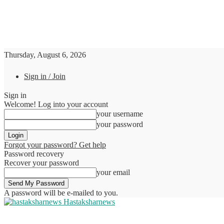
Thursday, August 6, 2026
Sign in / Join
Sign in
Welcome! Log into your account
your username
your password
Forgot your password? Get help
Password recovery
Recover your password
your email
A password will be e-mailed to you.
Hastaksharnews