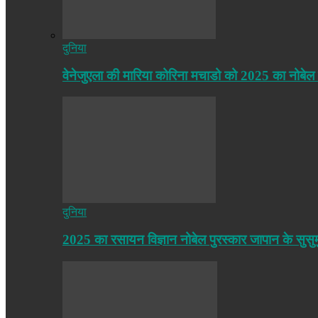
दुनिया
वेनेजुएला की मारिया कोरिना मचाडो को 2025 का नोबेल
दुनिया
2025 का रसायन विज्ञान नोबेल पुरस्कार जापान के सुसु