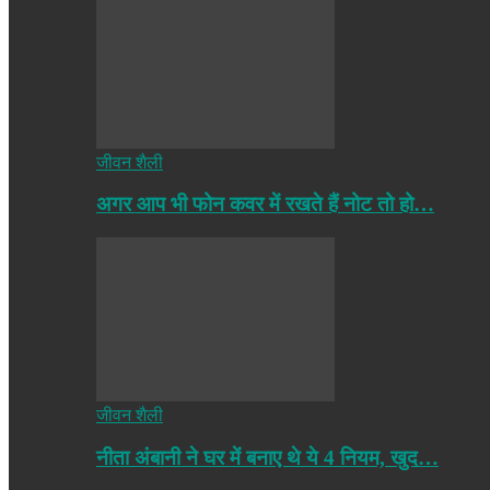
जीवन शैली
अगर आप भी फोन कवर में रखते हैं नोट तो हो…
जीवन शैली
नीता अंबानी ने घर में बनाए थे ये 4 नियम, खुद…