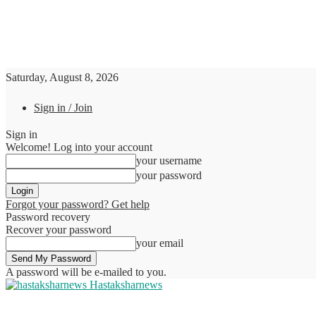
Saturday, August 8, 2026
Sign in / Join
Sign in
Welcome! Log into your account
your username
your password
Forgot your password? Get help
Password recovery
Recover your password
your email
A password will be e-mailed to you.
Hastaksharnews