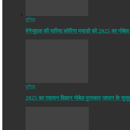
दुनिया
वेनेजुएला की मारिया कोरिना मचाडो को 2025 का नोबेल
दुनिया
2025 का रसायन विज्ञान नोबेल पुरस्कार जापान के सुसु