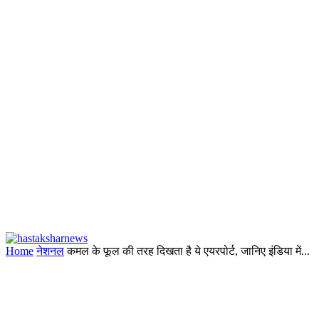
Home
नेशनल
कमल के फूल की तरह दिखता है ये एयरपोर्ट, जानिए इंडिया में...