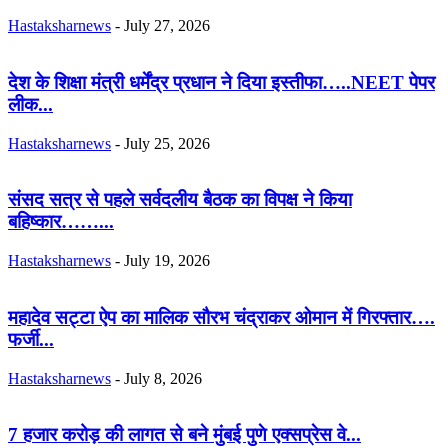
Hastaksharnews
-
July 27, 2026
देश के शिक्षा मंत्री धर्मेंद्र प्रधान ने दिया इस्तीफा…..NEET पेपर
लीक...
Hastaksharnews
-
July 25, 2026
संसद सत्र से पहले सर्वदलीय बैठक का विपक्ष ने किया
बहिष्कार……...
Hastaksharnews
-
July 19, 2026
महादेव सट्टा ऐप का मालिक सौरभ चंद्राकर ओमान में गिरफ्तार….
फर्जी...
Hastaksharnews
-
July 8, 2026
7 हजार करोड़ की लागत से बने मुंबई पुणे एक्सप्रेस वे...