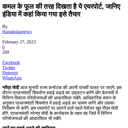
कमल के फूल की तरह दिखता है ये एयरपोर्ट, जानिए
इंडिया में कहां किया गया इसे तैयार
By
Hastaksharnews
-
February 27, 2023
0
269
Facebook
Twitter
Pinterest
WhatsApp
नरेंद्र मोदी
आज चुनावी राज्य कर्नाटक की अपनी पांचवीं यात्रा पर जाएंगे. इस
दौरान प्रधानमंत्री शिवमोगा हवाई अड्डे का उद्घाटन करेंगे और बेलगावी में
विभिन्न विकास परियोजनाओं की आधारशिला रखेंगे. आधिकारिक बयान के
अनुसार प्रधानमंत्री शिवमोगा में हवाई अड्डे का भ्रमण करेंगे और उसका
निरीक्षण भी करेंगे. इस एयरपोर्ट पर उतरने वाले पहले पैसेंजर खुद पीएम मोदी
होंगे. प्रधानमंत्री नरेन्द्र मोदी के कार्यक्रम के तहत वह जिले में विभिन्न
परियोजनाओं की आधारशिला भी रखेंगे.