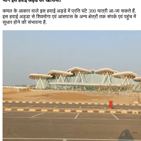
जानें इस हवाई अड्डे की खासियत
कमल के आकार वाले इस हवाई अड्डे में प्रति घंटे 300 यात्री आ-जा सकते हैं.
इस हवाई अड्डा से शिवमोगा एवं आसपास के अन्य क्षेत्रों तक संपर्क एवं पहुंच में
सुधार होने की संभावना है.