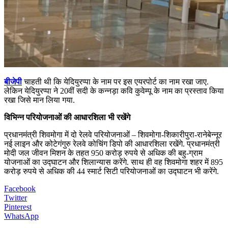
बीजेपी
चाहती थी कि येदियुरप्पा के नाम पर इस एयरपोर्ट का नाम रखा जाए.
लेकिन येदियुरप्पा ने 20वीं सदी के कन्नड़ा कवि कुवेम्पू के नाम का प्रस्ताव किया
रखा जिसे मान लिया गया.
विभिन्न परियोजनाओं की आधारशिला भी रखेंगे
प्रधानमंत्री शिवमोगा में दो रेलवे परियोजनाओं – शिवमोगा-शिकारीपुरा-रानेबेन्नूर
नई लाइन और कोटेगंगुरु रेलवे कोचिंग डिपो की आधारशिला रखेंगे. प्रधानमंत्री
मोदी जल जीवन मिशन के तहत 950 करोड़ रुपये से अधिक की बहु-ग्राम
योजनाओं का उद्घाटन और शिलान्यास करेंगे. साथ ही वह शिवमोगा शहर में 895
करोड़ रुपये से अधिक की 44 स्मार्ट सिटी परियोजनाओं का उद्घाटन भी करेंगे.
Facebook
Twitter
Pinterest
WhatsApp