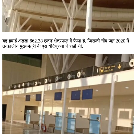
यह हवाई अड्डा 662.38 एकड़ क्षेत्रफल में फैला है, जिसकी नींव जून 2020 में
तत्कालीन मुख्यमंत्री बी एस येदियुरप्पा ने रखी थी.