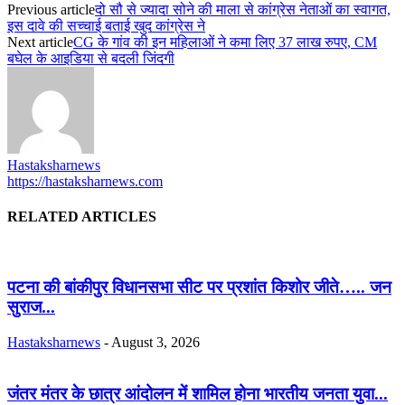
Previous article
दो सौ से ज्यादा सोने की माला से कांग्रेस नेताओं का स्वागत,
इस दावे की सच्चाई बताई खुद कांग्रेस ने
Next article
CG के गांव की इन महिलाओं ने कमा लिए 37 लाख रुपए, CM
बघेल के आइडिया से बदली जिंदगी
Hastaksharnews
https://hastaksharnews.com
RELATED ARTICLES
पटना की बांकीपुर विधानसभा सीट पर प्रशांत किशोर जीते….. जन
सुराज...
Hastaksharnews
-
August 3, 2026
जंतर मंतर के छात्र आंदोलन में शामिल होना भारतीय जनता युवा...