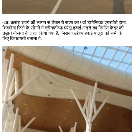
600 करोड़ रुपये की लागत से तैयार ये राज्य का 9वां डोमेस्टिक एयरपोर्ट होगा.
शिवमोगा जिले के सोगने में ग्रीनफील्ड घरेलू हवाई अड्डे का निर्माण केंद्र की
उड़ान योजना के तहत किया गया है, जिसका उद्देश्य हवाई यात्रा को सभी के
लिए किफायती बनाना है.