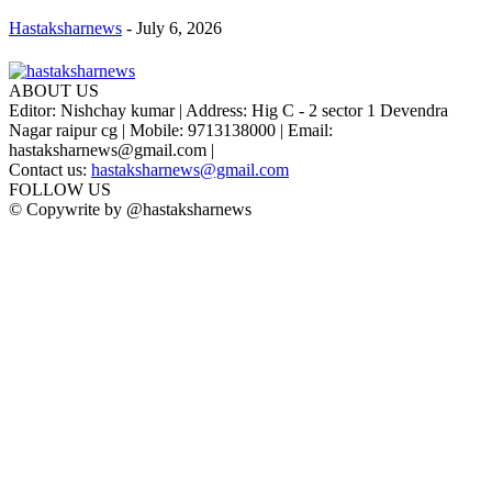
Hastaksharnews
-
July 6, 2026
ABOUT US
Editor: Nishchay kumar | Address: Hig C - 2 sector 1 Devendra
Nagar raipur cg | Mobile: 9713138000 | Email:
hastaksharnews@gmail.com |
Contact us:
hastaksharnews@gmail.com
FOLLOW US
© Copywrite by @hastaksharnews