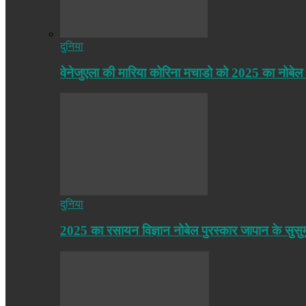
दुनिया
वेनेजुएला की मारिया कोरिना मचाडो को 2025 का नोबेल
दुनिया
2025 का रसायन विज्ञान नोबेल पुरस्कार जापान के सुसु