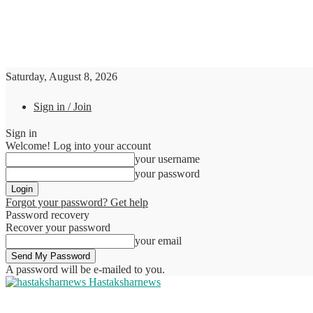
Saturday, August 8, 2026
Sign in / Join
Sign in
Welcome! Log into your account
your username
your password
Forgot your password? Get help
Password recovery
Recover your password
your email
A password will be e-mailed to you.
Hastaksharnews