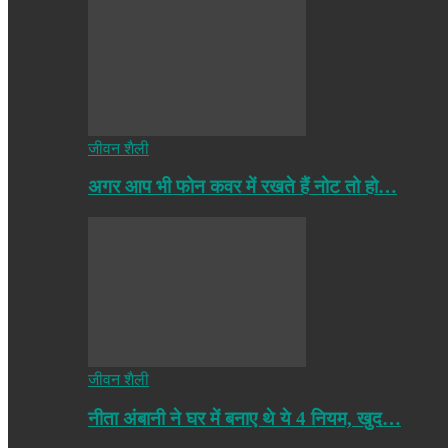
जीवन शैली
अगर आप भी फोन कवर में रखते हैं नोट तो हो…
जीवन शैली
नीता अंबानी ने घर में बनाए थे ये 4 नियम, खुद…